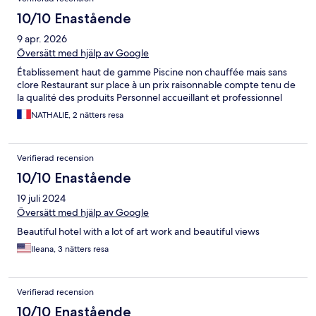
10/10 Enastående
9 apr. 2026
Översätt med hjälp av Google
Établissement haut de gamme Piscine non chauffée mais sans
clore Restaurant sur place à un prix raisonnable compte tenu de
la qualité des produits Personnel accueillant et professionnel
NATHALIE, 2 nätters resa
Verifierad recension
10/10 Enastående
19 juli 2024
Översätt med hjälp av Google
Beautiful hotel with a lot of art work and beautiful views
Ileana, 3 nätters resa
Verifierad recension
10/10 Enastående