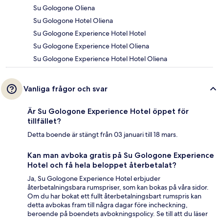
Su Gologone Oliena
Su Gologone Hotel Oliena
Su Gologone Experience Hotel Hotel
Su Gologone Experience Hotel Oliena
Su Gologone Experience Hotel Hotel Oliena
Vanliga frågor och svar
Är Su Gologone Experience Hotel öppet för
tillfället?
Detta boende är stängt från 03 januari till 18 mars.
Kan man avboka gratis på Su Gologone Experience
Hotel och få hela beloppet återbetalat?
Ja, Su Gologone Experience Hotel erbjuder
återbetalningsbara rumspriser, som kan bokas på våra sidor.
Om du har bokat ett fullt återbetalningsbart rumspris kan
detta avbokas fram till några dagar före incheckning,
beroende på boendets avbokningspolicy. Se till att du läser