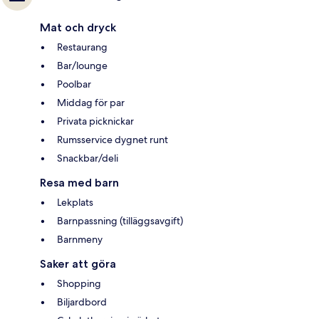
Mat och dryck
Restaurang
Bar/lounge
Poolbar
Middag för par
Privata picknickar
Rumsservice dygnet runt
Snackbar/deli
Resa med barn
Lekplats
Barnpassning (tilläggsavgift)
Barnmeny
Saker att göra
Shopping
Biljardbord