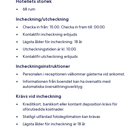
Hotellets storlek
68 rum
Incheckning/utcheckning
Checka in från: 15.00. Checka in fram till: 00.00.
Kontaktfri incheckning erbjuds
Lägsta ålder för incheckning: 18 år
Utcheckningstiden är kl. 10.00
Kontaktfri utcheckning erbjuds
Incheckningsinstruktioner
Personalen i receptionen välkomnar gästerna vid ankomst.
Informationen från boendet kan ha översatts med
automatiska översättningsverktyg
Krävs vid incheckning
Kreditkort, bankkort eller kontant deposition krävs för
oförutsedda kostnader.
Statligt utfärdad fotolegitimation kan krävas
Lägsta ålder för incheckning är 18 år