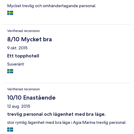
Mycket trevlig och omhändertagande personal.
Verifierad recension
8/10 Mycket bra
9 okt. 2015
Ett topphotell
Suveränt
Verifierad recension
10/10 Enastående
12 aug. 2015
trevlig personal och lägenhet med bra läge.
stor rymlig lägenhet med bra läge i Agia Marina.trevlig personal.