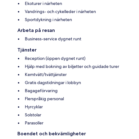
Ekoturer i närheten
Vandrings- och cykelleder i närheten
Sportdykning i närheten
Arbeta på resan
Business-service dygnet runt
Tjänster
Reception (öppen dygnet runt)
Hjälp med bokning av biljetter och guidade turer
Kemtvätt/tvättjänster
Gratis dagstidningar i lobbyn
Bagageförvaring
Flerspråkig personal
Hyrcyklar
Solstolar
Parasoller
Boendet och bekvämligheter