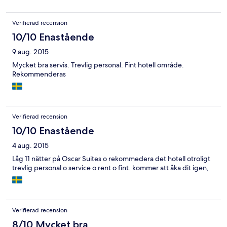
Verifierad recension
10/10 Enastående
9 aug. 2015
Mycket bra servis. Trevlig personal. Fint hotell område.
Rekommenderas
Verifierad recension
10/10 Enastående
4 aug. 2015
Låg 11 nätter på Oscar Suites o rekommedera det hotell otroligt
trevlig personal o service o rent o fint. kommer att åka dit igen,
Verifierad recension
8/10 Mycket bra