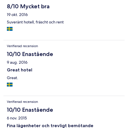
8/10 Mycket bra
19 okt. 2016
Suveränt hotell, fräscht och rent
Verifierad recension
10/10 Enastående
9 aug. 2016
Great hotel
Great.
Verifierad recension
10/10 Enastående
6 nov. 2015
Fina lägenheter och trevligt bemötande