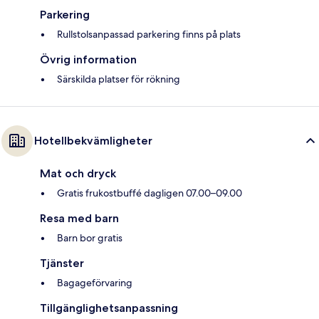
Parkering
Rullstolsanpassad parkering finns på plats
Övrig information
Särskilda platser för rökning
Hotellbekvämligheter
Mat och dryck
Gratis frukostbuffé dagligen 07.00–09.00
Resa med barn
Barn bor gratis
Tjänster
Bagageförvaring
Tillgänglighetsanpassning