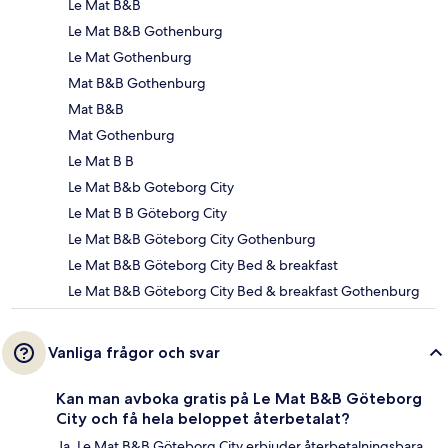
Le Mat B&B
Le Mat B&B Gothenburg
Le Mat Gothenburg
Mat B&B Gothenburg
Mat B&B
Mat Gothenburg
Le Mat B B
Le Mat B&b Goteborg City
Le Mat B B Göteborg City
Le Mat B&B Göteborg City Gothenburg
Le Mat B&B Göteborg City Bed & breakfast
Le Mat B&B Göteborg City Bed & breakfast Gothenburg
Vanliga frågor och svar
Kan man avboka gratis på Le Mat B&B Göteborg
City och få hela beloppet återbetalat?
Ja, Le Mat B&B Göteborg City erbjuder återbetalningsbara