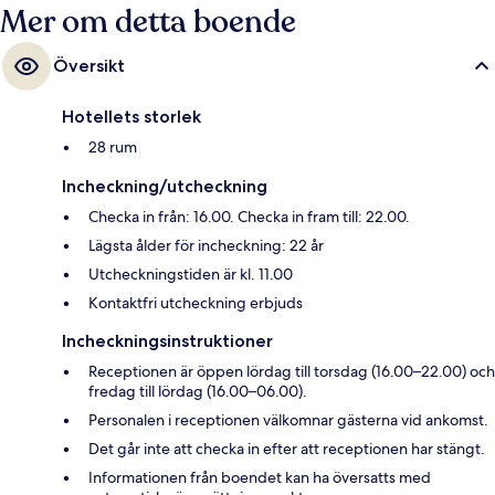
Mer om detta boende
Översikt
Hotellets storlek
28 rum
Incheckning/utcheckning
Checka in från: 16.00. Checka in fram till: 22.00.
Lägsta ålder för incheckning: 22 år
Utcheckningstiden är kl. 11.00
Kontaktfri utcheckning erbjuds
Incheckningsinstruktioner
Receptionen är öppen lördag till torsdag (16.00–22.00) och
fredag till lördag (16.00–06.00).
Personalen i receptionen välkomnar gästerna vid ankomst.
Det går inte att checka in efter att receptionen har stängt.
Informationen från boendet kan ha översatts med