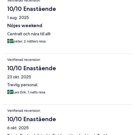
Verifierad recension
10/10 Enastående
1 aug. 2025
Nöjes weekend
Centralt och nära till allt
peter, 2 nätters resa
Verifierad recension
10/10 Enastående
23 okt. 2025
Trevlig personal.
Lars Erik, 1 natts resa
Verifierad recension
10/10 Enastående
6 okt. 2025