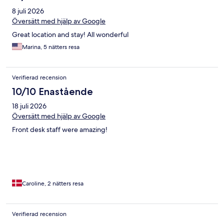
8 juli 2026
Översätt med hjälp av Google
Great location and stay! All wonderful
Marina, 5 nätters resa
Verifierad recension
10/10 Enastående
18 juli 2026
Översätt med hjälp av Google
Front desk staff were amazing!
Caroline, 2 nätters resa
Verifierad recension