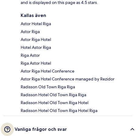
and is displayed on this page as 4.5 stars.
Kallas även
Astor Hotel Riga
Astor Riga
Astor Riga Hotel
Hotel Astor Riga
Riga Astor
Riga Astor Hotel
Astor Riga Hotel Conference
Astor Riga Hotel Conference managed by Rezidor
Radisson Old Town Riga Riga
Radisson Hotel Old Town Riga Riga
Radisson Hotel Old Town Riga Hotel
Radisson Hotel Old Town Riga Hotel Riga
Vanliga frågor och svar