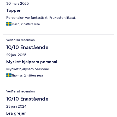
30 mars 2025
Toppen!
Personalen var fantastiskt! Frukosten likaså.
Malin, 2 nätters resa
Verifierad recension
10/10 Enastående
29 jan. 2025
Mycket hjälpsam personal
Mycket hjälpsam personal
Thomas, 2 nätters resa
Verifierad recension
10/10 Enastående
23 juni 2024
Bra grejer