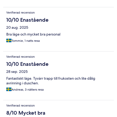
Verifierad recension
10/10 Enastående
20 aug. 2025
Bra läge och mycket bra personal
Tommie, 1 natts resa
Verifierad recension
10/10 Enastående
28 sep. 2025
Fantastiskt läge. Tyvärr trapp till frukosten och lite dålig
avrinning i duschen.
Andreas, 3 nätters resa
Verifierad recension
8/10 Mycket bra