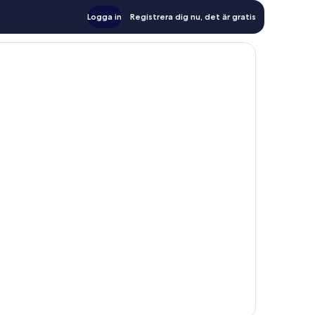
Logga in
Registrera dig nu, det är gratis