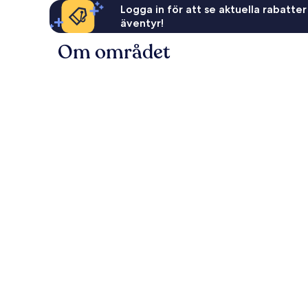
Logga in för att se aktuella rabatter
äventyr!
Om området