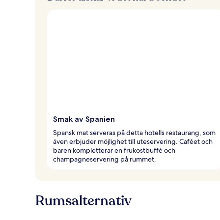
Smak av Spanien
Spansk mat serveras på detta hotells restaurang, som
även erbjuder möjlighet till uteservering. Caféet och
baren kompletterar en frukostbuffé och
champagneservering på rummet.
Rumsalternativ