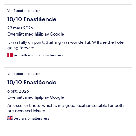
Verifierad recension
10/10 Enastående
23 mars 2026
Översätt med hjälp av Google
It was fully on point. Staffing was wonderful. Will use the hotel
going forward.
kenneth romulo, 5 nätters resa
Verifierad recension
10/10 Enastående
6 okt. 2025
Översätt med hjälp av Google
An excellent hotel which is in a good location suitable for both
business and leisure.
Debrah, 5 nätters resa