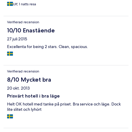
Ulf, 1 natts resa
Verifierad recension
10/10 Enastående
27 juli 2015
Excellenta for being 2 stars. Clean, spacious.
Verifierad recension
8/10 Mycket bra
20 okt. 2013
Prisvärt hotell i bra läge
Helt OK hotell med tanke på priset. Bra service och läge. Dock
lite slitet och lyhört