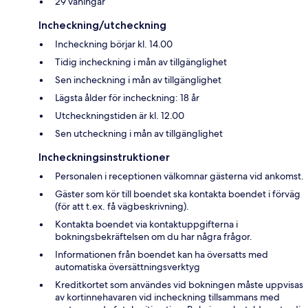
29 våningar
Incheckning/utcheckning
Incheckning börjar kl. 14.00
Tidig incheckning i mån av tillgänglighet
Sen incheckning i mån av tillgänglighet
Lägsta ålder för incheckning: 18 år
Utcheckningstiden är kl. 12.00
Sen utcheckning i mån av tillgänglighet
Incheckningsinstruktioner
Personalen i receptionen välkomnar gästerna vid ankomst.
Gäster som kör till boendet ska kontakta boendet i förväg
(för att t.ex. få vägbeskrivning).
Kontakta boendet via kontaktuppgifterna i
bokningsbekräftelsen om du har några frågor.
Informationen från boendet kan ha översatts med
automatiska översättningsverktyg
Kreditkortet som användes vid bokningen måste uppvisas
av kortinnehavaren vid incheckning tillsammans med