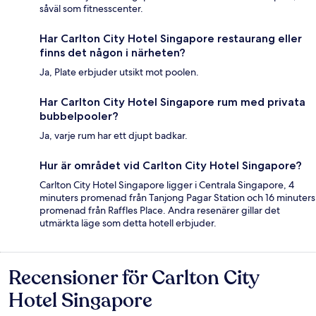
såväl som fitnesscenter.
Har Carlton City Hotel Singapore restaurang eller
finns det någon i närheten?
Ja, Plate erbjuder utsikt mot poolen.
Har Carlton City Hotel Singapore rum med privata
bubbelpooler?
Ja, varje rum har ett djupt badkar.
Hur är området vid Carlton City Hotel Singapore?
Carlton City Hotel Singapore ligger i Centrala Singapore, 4
minuters promenad från Tanjong Pagar Station och 16 minuters
promenad från Raffles Place. Andra resenärer gillar det
utmärkta läge som detta hotell erbjuder.
Recensioner för Carlton City
Recensioner
Hotel Singapore