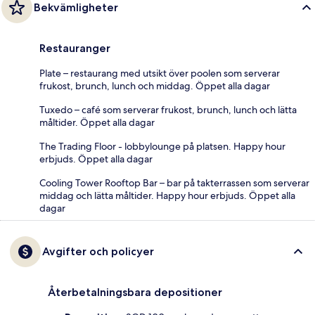
Bekvämligheter
Restauranger
Plate – restaurang med utsikt över poolen som serverar
frukost, brunch, lunch och middag. Öppet alla dagar
Tuxedo – café som serverar frukost, brunch, lunch och lätta
måltider. Öppet alla dagar
The Trading Floor - lobbylounge på platsen. Happy hour
erbjuds. Öppet alla dagar
Cooling Tower Rooftop Bar – bar på takterrassen som serverar
middag och lätta måltider. Happy hour erbjuds. Öppet alla
dagar
Avgifter och policyer
Återbetalningsbara depositioner