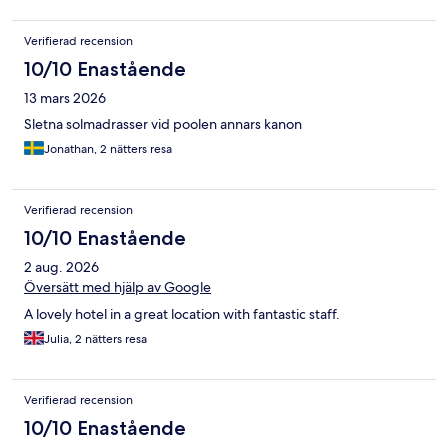
Verifierad recension
10/10 Enastående
13 mars 2026
Sletna solmadrasser vid poolen annars kanon
Jonathan, 2 nätters resa
Verifierad recension
10/10 Enastående
2 aug. 2026
Översätt med hjälp av Google
A lovely hotel in a great location with fantastic staff.
Julia, 2 nätters resa
Verifierad recension
10/10 Enastående