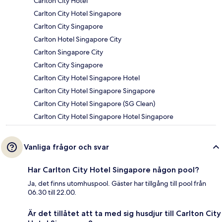
Carlton City Hotel
Carlton City Hotel Singapore
Carlton City Singapore
Carlton Hotel Singapore City
Carlton Singapore City
Carlton City Singapore
Carlton City Hotel Singapore Hotel
Carlton City Hotel Singapore Singapore
Carlton City Hotel Singapore (SG Clean)
Carlton City Hotel Singapore Hotel Singapore
Vanliga frågor och svar
Har Carlton City Hotel Singapore någon pool?
Ja, det finns utomhuspool. Gäster har tillgång till pool från
06.30 till 22.00.
Är det tillåtet att ta med sig husdjur till Carlton City