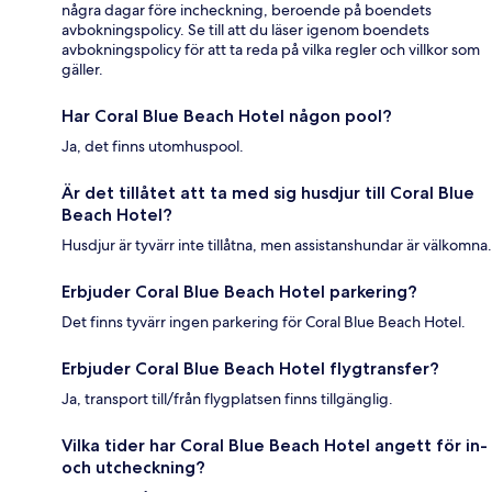
några dagar före incheckning, beroende på boendets
avbokningspolicy. Se till att du läser igenom boendets
avbokningspolicy för att ta reda på vilka regler och villkor som
gäller.
Har Coral Blue Beach Hotel någon pool?
Ja, det finns utomhuspool.
Är det tillåtet att ta med sig husdjur till Coral Blue
Beach Hotel?
Husdjur är tyvärr inte tillåtna, men assistanshundar är välkomna.
Erbjuder Coral Blue Beach Hotel parkering?
Det finns tyvärr ingen parkering för Coral Blue Beach Hotel.
Erbjuder Coral Blue Beach Hotel flygtransfer?
Ja, transport till/från flygplatsen finns tillgänglig.
Vilka tider har Coral Blue Beach Hotel angett för in-
och utcheckning?