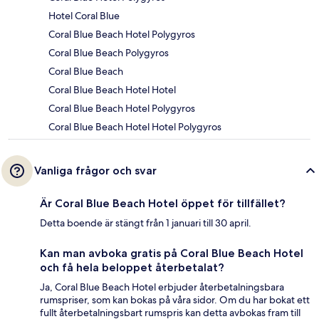
Hotel Coral Blue
Coral Blue Beach Hotel Polygyros
Coral Blue Beach Polygyros
Coral Blue Beach
Coral Blue Beach Hotel Hotel
Coral Blue Beach Hotel Polygyros
Coral Blue Beach Hotel Hotel Polygyros
Vanliga frågor och svar
Är Coral Blue Beach Hotel öppet för tillfället?
Detta boende är stängt från 1 januari till 30 april.
Kan man avboka gratis på Coral Blue Beach Hotel
och få hela beloppet återbetalat?
Ja, Coral Blue Beach Hotel erbjuder återbetalningsbara
rumspriser, som kan bokas på våra sidor. Om du har bokat ett
fullt återbetalningsbart rumspris kan detta avbokas fram till