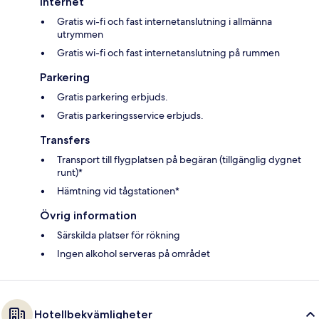
Internet
Gratis wi-fi och fast internetanslutning i allmänna
utrymmen
Gratis wi-fi och fast internetanslutning på rummen
Parkering
Gratis parkering erbjuds.
Gratis parkeringsservice erbjuds.
Transfers
Transport till flygplatsen på begäran (tillgänglig dygnet
runt)*
Hämtning vid tågstationen*
Övrig information
Särskilda platser för rökning
Ingen alkohol serveras på området
Hotellbekvämligheter