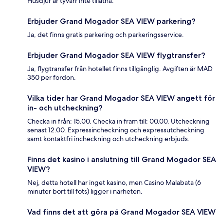
Husdjur är tyvärr inte tillåtna.
Erbjuder Grand Mogador SEA VIEW parkering?
Ja, det finns gratis parkering och parkeringsservice.
Erbjuder Grand Mogador SEA VIEW flygtransfer?
Ja, flygtransfer från hotellet finns tillgänglig. Avgiften är MAD
350 per fordon.
Vilka tider har Grand Mogador SEA VIEW angett för
in- och utcheckning?
Checka in från: 15.00. Checka in fram till: 00.00. Utcheckning
senast 12.00. Expressincheckning och expressutcheckning
samt kontaktfri incheckning och utcheckning erbjuds.
Finns det kasino i anslutning till Grand Mogador SEA
VIEW?
Nej, detta hotell har inget kasino, men Casino Malabata (6
minuter bort till fots) ligger i närheten.
Vad finns det att göra på Grand Mogador SEA VIEW