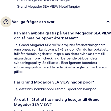
Grand Mogador SEA VIEW Tangier
Grand Mogador SEA VIEW Hotel Tangier
Vanliga frågor och svar
Kan man avboka gratis på Grand Mogador SEA VIEW
och få hela beloppet återbetalat?
Ja, Grand Mogador SEA VIEW erbjuder återbetalningsbara
rumspriser, som kan bokas på våra sidor. Om du har bokat ett
fullt återbetalningsbart rumspris kan detta avbokas fram till
några dagar före incheckning, beroende på boendets
avbokningspolicy. Se till att du läser igenom boendets
avbokningspolicy för att ta reda på vilka regler och villkor som
gäller.
Har Grand Mogador SEA VIEW någon pool?
Ja, det finns inomhuspool, utomhuspool och barnpool.
Är det tillåtet att ta med sig husdjur till Grand
Mogador SEA VIEW?