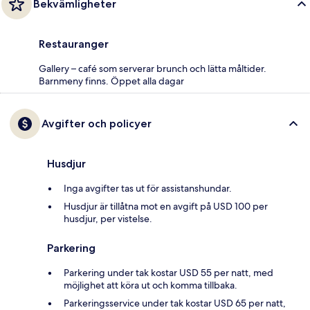
Bekvämligheter
Restauranger
Gallery – café som serverar brunch och lätta måltider.
Barnmeny finns. Öppet alla dagar
Avgifter och policyer
Husdjur
Inga avgifter tas ut för assistanshundar.
Husdjur är tillåtna mot en avgift på USD 100 per
husdjur, per vistelse.
Parkering
Parkering under tak kostar USD 55 per natt, med
möjlighet att köra ut och komma tillbaka.
Parkeringsservice under tak kostar USD 65 per natt,