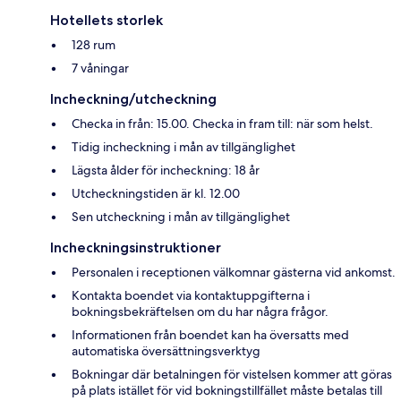
Hotellets storlek
128 rum
7 våningar
Incheckning/utcheckning
Checka in från: 15.00. Checka in fram till: när som helst.
Tidig incheckning i mån av tillgänglighet
Lägsta ålder för incheckning: 18 år
Utcheckningstiden är kl. 12.00
Sen utcheckning i mån av tillgänglighet
Incheckningsinstruktioner
Personalen i receptionen välkomnar gästerna vid ankomst.
Kontakta boendet via kontaktuppgifterna i
bokningsbekräftelsen om du har några frågor.
Informationen från boendet kan ha översatts med
automatiska översättningsverktyg
Bokningar där betalningen för vistelsen kommer att göras
på plats istället för vid bokningstillfället måste betalas till