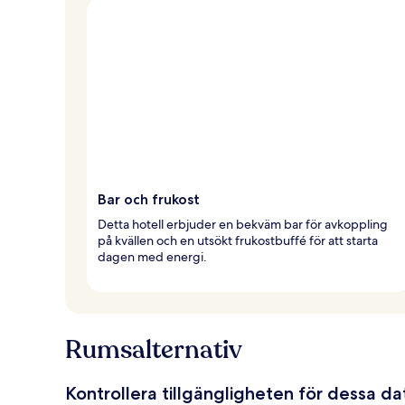
Bar och frukost
Detta hotell erbjuder en bekväm bar för avkoppling
på kvällen och en utsökt frukostbuffé för att starta
dagen med energi.
Rumsalternativ
Kontrollera tillgängligheten för dessa d