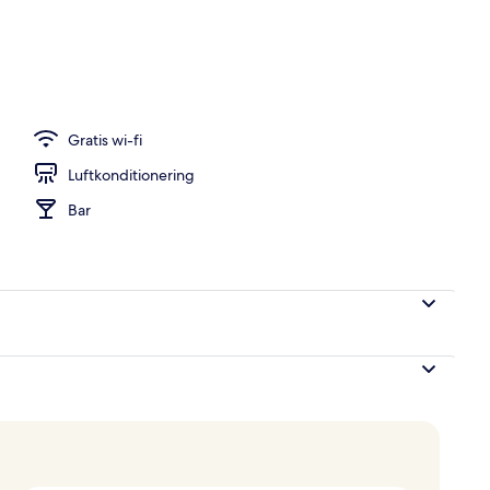
Gratis wi-fi
Luftkonditionering
Bar