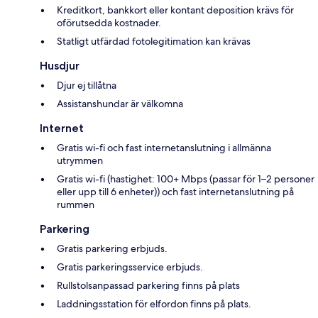
Kreditkort, bankkort eller kontant deposition krävs för
oförutsedda kostnader.
Statligt utfärdad fotolegitimation kan krävas
Husdjur
Djur ej tillåtna
Assistanshundar är välkomna
Internet
Gratis wi-fi och fast internetanslutning i allmänna
utrymmen
Gratis wi-fi (hastighet: 100+ Mbps (passar för 1–2 personer
eller upp till 6 enheter)) och fast internetanslutning på
rummen
Parkering
Gratis parkering erbjuds.
Gratis parkeringsservice erbjuds.
Rullstolsanpassad parkering finns på plats
Laddningsstation för elfordon finns på plats.