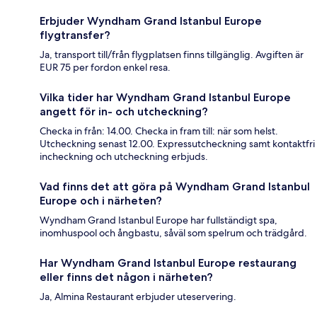
Erbjuder Wyndham Grand Istanbul Europe
flygtransfer?
Ja, transport till/från flygplatsen finns tillgänglig. Avgiften är
EUR 75 per fordon enkel resa.
Vilka tider har Wyndham Grand Istanbul Europe
angett för in- och utcheckning?
Checka in från: 14.00. Checka in fram till: när som helst.
Utcheckning senast 12.00. Expressutcheckning samt kontaktfri
incheckning och utcheckning erbjuds.
Vad finns det att göra på Wyndham Grand Istanbul
Europe och i närheten?
Wyndham Grand Istanbul Europe har fullständigt spa,
inomhuspool och ångbastu, såväl som spelrum och trädgård.
Har Wyndham Grand Istanbul Europe restaurang
eller finns det någon i närheten?
Ja, Almina Restaurant erbjuder uteservering.