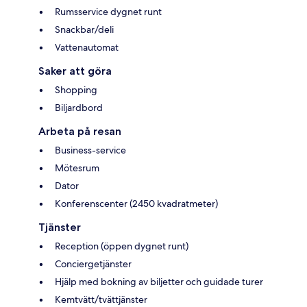
Rumsservice dygnet runt
Snackbar/deli
Vattenautomat
Saker att göra
Shopping
Biljardbord
Arbeta på resan
Business-service
Mötesrum
Dator
Konferenscenter (2450 kvadratmeter)
Tjänster
Reception (öppen dygnet runt)
Conciergetjänster
Hjälp med bokning av biljetter och guidade turer
Kemtvätt/tvättjänster