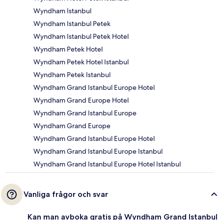
Wyndham Istanbul
Wyndham Istanbul Petek
Wyndham Istanbul Petek Hotel
Wyndham Petek Hotel
Wyndham Petek Hotel Istanbul
Wyndham Petek Istanbul
Wyndham Grand Istanbul Europe Hotel
Wyndham Grand Europe Hotel
Wyndham Grand Istanbul Europe
Wyndham Grand Europe
Wyndham Grand Istanbul Europe Hotel
Wyndham Grand Istanbul Europe Istanbul
Wyndham Grand Istanbul Europe Hotel Istanbul
Vanliga frågor och svar
Kan man avboka gratis på Wyndham Grand Istanbul