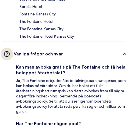
Sorella Hotel
Fontaine Kansas City
The Fontaine Hotel
The Fontaine Kansas City
The Fontaine Hotel Kansas City
Vanliga frågor och svar
Kan man avboka gratis på The Fontaine och få hela
beloppet återbetalat?
Ja, The Fontaine erbjuder återbetalningsbara rumspriser, som
kan bokas på våra sidor. Om du har bokat ett fullt
återbetalningsbart rumspris kan detta avbokas fram till några
dagar före incheckning, beroende på boendets
avbokningspolicy. Se till att du läser igenom boendets
avbokningspolicy för att ta reda på vilka regler och villkor som
gäller.
Har The Fontaine någon pool?