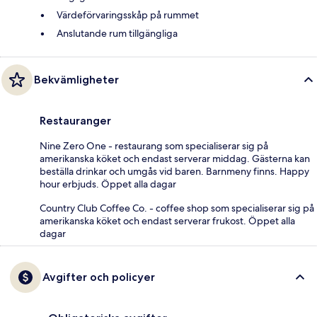
Värdeförvaringsskåp på rummet
Anslutande rum tillgängliga
Bekvämligheter
Restauranger
Nine Zero One - restaurang som specialiserar sig på
amerikanska köket och endast serverar middag. Gästerna kan
beställa drinkar och umgås vid baren. Barnmeny finns. Happy
hour erbjuds. Öppet alla dagar
Country Club Coffee Co. - coffee shop som specialiserar sig på
amerikanska köket och endast serverar frukost. Öppet alla
dagar
Avgifter och policyer