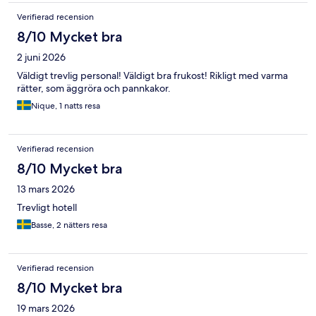
Verifierad recension
8/10 Mycket bra
2 juni 2026
Väldigt trevlig personal! Väldigt bra frukost! Rikligt med varma
rätter, som äggröra och pannkakor.
Nique, 1 natts resa
Verifierad recension
8/10 Mycket bra
13 mars 2026
Trevligt hotell
Basse, 2 nätters resa
Verifierad recension
8/10 Mycket bra
19 mars 2026