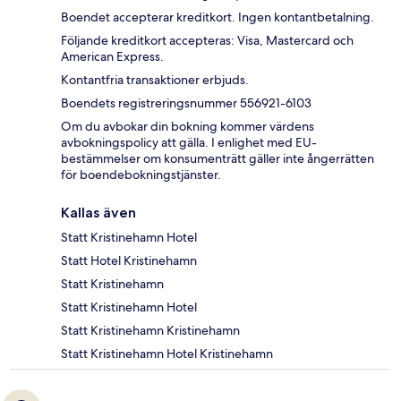
Boendet accepterar kreditkort. Ingen kontantbetalning.
Följande kreditkort accepteras: Visa, Mastercard och
American Express.
Kontantfria transaktioner erbjuds.
Boendets registreringsnummer 556921-6103
Om du avbokar din bokning kommer värdens
avbokningspolicy att gälla. I enlighet med EU-
bestämmelser om konsumenträtt gäller inte ångerrätten
för boendebokningstjänster.
Kallas även
Statt Kristinehamn Hotel
Statt Hotel Kristinehamn
Statt Kristinehamn
Statt Kristinehamn Hotel
Statt Kristinehamn Kristinehamn
Statt Kristinehamn Hotel Kristinehamn