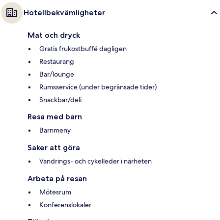
Hotellbekvämligheter
Mat och dryck
Gratis frukostbuffé dagligen
Restaurang
Bar/lounge
Rumsservice (under begränsade tider)
Snackbar/deli
Resa med barn
Barnmeny
Saker att göra
Vandrings- och cykelleder i närheten
Arbeta på resan
Mötesrum
Konferenslokaler