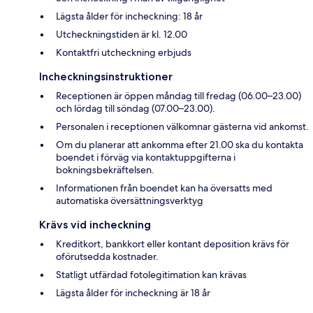
Lägsta ålder för incheckning: 18 år
Utcheckningstiden är kl. 12.00
Kontaktfri utcheckning erbjuds
Incheckningsinstruktioner
Receptionen är öppen måndag till fredag (06.00–23.00)
och lördag till söndag (07.00–23.00).
Personalen i receptionen välkomnar gästerna vid ankomst.
Om du planerar att ankomma efter 21.00 ska du kontakta
boendet i förväg via kontaktuppgifterna i
bokningsbekräftelsen.
Informationen från boendet kan ha översatts med
automatiska översättningsverktyg
Krävs vid incheckning
Kreditkort, bankkort eller kontant deposition krävs för
oförutsedda kostnader.
Statligt utfärdad fotolegitimation kan krävas
Lägsta ålder för incheckning är 18 år