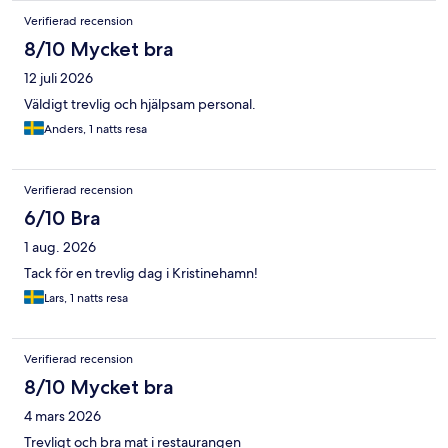
Verifierad recension
8/10 Mycket bra
12 juli 2026
Väldigt trevlig och hjälpsam personal.
Anders, 1 natts resa
Verifierad recension
6/10 Bra
1 aug. 2026
Tack för en trevlig dag i Kristinehamn!
Lars, 1 natts resa
Verifierad recension
8/10 Mycket bra
4 mars 2026
Trevligt och bra mat i restaurangen