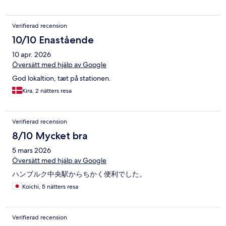
Verifierad recension
10/10 Enastående
10 apr. 2026
Översätt med hjälp av Google
God lokaltion, tæt på stationen.
Kira, 2 nätters resa
Verifierad recension
8/10 Mycket bra
5 mars 2026
Översätt med hjälp av Google
ハンブルク中央駅からちかく便利でした。
Koichi, 5 nätters resa
Verifierad recension