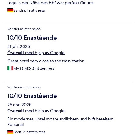
Lage in der Nähe des Hbf war perfekt für uns
Sandra, 1 natts resa
Verifierad recension
10/10 Enastående
21 jan. 2025
Översätt med hjälp av Google
Great hotel very close to the train station.
MASSIMO, 2 nätters resa
Verifierad recension
10/10 Enastående
25 apr. 2025
Översätt med hjälp av Google
Ein modernes Hotel mit freundlichem und hilfsbereitem
Personal.
Boris, 3 nätters resa