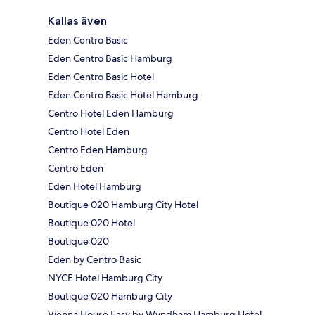
Kallas även
Eden Centro Basic
Eden Centro Basic Hamburg
Eden Centro Basic Hotel
Eden Centro Basic Hotel Hamburg
Centro Hotel Eden Hamburg
Centro Hotel Eden
Centro Eden Hamburg
Centro Eden
Eden Hotel Hamburg
Boutique 020 Hamburg City Hotel
Boutique 020 Hotel
Boutique 020
Eden by Centro Basic
NYCE Hotel Hamburg City
Boutique 020 Hamburg City
Vienna House Easy by Wyndham Hamburg Hotel