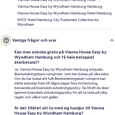
Vienna House Easy by Wyndham Hamburg Hamburg
Vienna House Easy by Wyndham Hamburg Hotel Hamburg
NYCE Hotel Hamburg City Trademark Collection by
Wyndham
Vanliga frågor och svar
Kan man avboka gratis på Vienna House Easy by
Wyndham Hamburg och få hela beloppet
återbetalat?
Ja, Vienna House Easy by Wyndham Hamburg erbjuder
återbetalningsbara rumspriser, som kan bokas på våra sidor.
Om du har bokat ett fullt återbetalningsbart rumspris kan
detta avbokas fram till några dagar före incheckning,
beroende på boendets avbokningspolicy. Se till att du läser
igenom boendets avbokningspolicy för att ta reda på vilka
regler och villkor som gäller.
Är det tillåtet att ta med sig husdjur till Vienna
House Easy by Wyndham Hamburg?