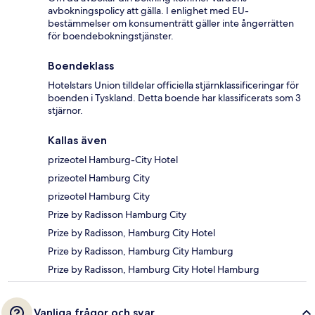
avbokningspolicy att gälla. I enlighet med EU-
bestämmelser om konsumenträtt gäller inte ångerrätten
för boendebokningstjänster.
Boendeklass
Hotelstars Union tilldelar officiella stjärnklassificeringar för
boenden i Tyskland. Detta boende har klassificerats som 3
stjärnor.
Kallas även
prizeotel Hamburg-City Hotel
prizeotel Hamburg City
prizeotel Hamburg City
Prize by Radisson Hamburg City
Prize by Radisson, Hamburg City Hotel
Prize by Radisson, Hamburg City Hamburg
Prize by Radisson, Hamburg City Hotel Hamburg
Vanliga frågor och svar