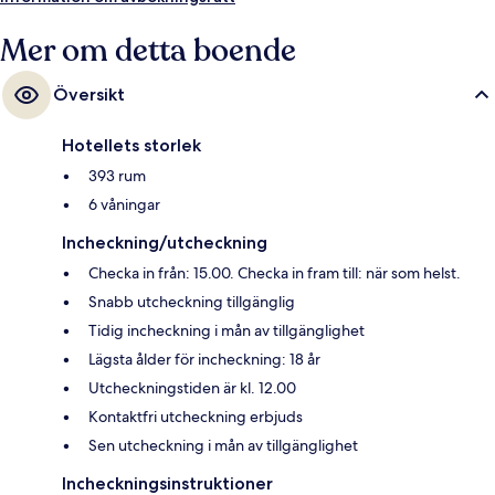
Mer om detta boende
Översikt
Hotellets storlek
393 rum
6 våningar
Incheckning/utcheckning
Checka in från: 15.00. Checka in fram till: när som helst.
Snabb utcheckning tillgänglig
Tidig incheckning i mån av tillgänglighet
Lägsta ålder för incheckning: 18 år
Utcheckningstiden är kl. 12.00
Kontaktfri utcheckning erbjuds
Sen utcheckning i mån av tillgänglighet
Incheckningsinstruktioner