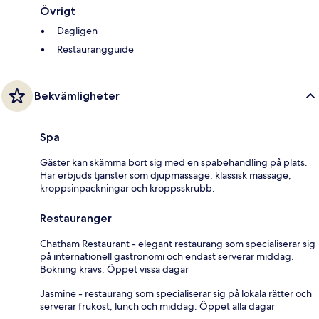
Övrigt
Dagligen
Restaurangguide
Bekvämligheter
Spa
Gäster kan skämma bort sig med en spabehandling på plats.
Här erbjuds tjänster som djupmassage, klassisk massage,
kroppsinpackningar och kroppsskrubb.
Restauranger
Chatham Restaurant - elegant restaurang som specialiserar sig
på internationell gastronomi och endast serverar middag.
Bokning krävs. Öppet vissa dagar
Jasmine - restaurang som specialiserar sig på lokala rätter och
serverar frukost, lunch och middag. Öppet alla dagar