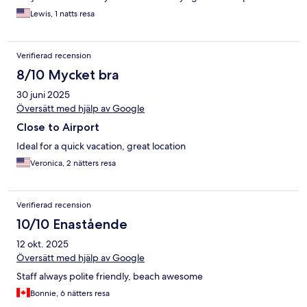
Lewis, 1 natts resa
Verifierad recension
8/10 Mycket bra
30 juni 2025
Översätt med hjälp av Google
Close to Airport
Ideal for a quick vacation, great location
Veronica, 2 nätters resa
Verifierad recension
10/10 Enastående
12 okt. 2025
Översätt med hjälp av Google
Staff always polite friendly, beach awesome
Bonnie, 6 nätters resa