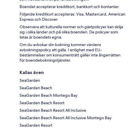
Boendet accepterar kreditkort, bankkort och kontanter.
Följande kreditkort accepteras: Visa, Mastercard, American
Express och Discover.
Observera att kulturella normer och gästpolicyer kan skilja
sig i olika länder och på olika boenden. De policyer som
listas är boendets egna.
Om du avbokar din bokning kommer värdens
avbokningspolicy att gälla. I enlighet med EU-
bestämmelser om konsumenträtt gäller inte ångerrätten
för boendebokningstjänster.
Kallas även
SeaGarden
SeaGarden Beach
SeaGarden Beach Montego Bay
SeaGarden Beach Resort
SeaGarden Beach Resort All Inclusive
SeaGarden Beach Resort All Inclusive Montego Bay
SeaGarden Resort