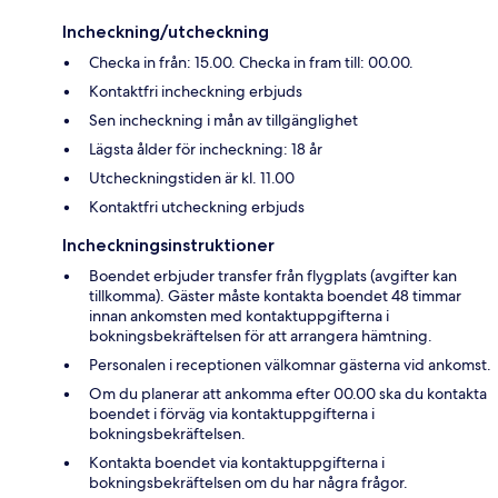
Incheckning/utcheckning
Checka in från: 15.00. Checka in fram till: 00.00.
Kontaktfri incheckning erbjuds
Sen incheckning i mån av tillgänglighet
Lägsta ålder för incheckning: 18 år
Utcheckningstiden är kl. 11.00
Kontaktfri utcheckning erbjuds
Incheckningsinstruktioner
Boendet erbjuder transfer från flygplats (avgifter kan
tillkomma). Gäster måste kontakta boendet 48 timmar
innan ankomsten med kontaktuppgifterna i
bokningsbekräftelsen för att arrangera hämtning.
Personalen i receptionen välkomnar gästerna vid ankomst.
Om du planerar att ankomma efter 00.00 ska du kontakta
boendet i förväg via kontaktuppgifterna i
bokningsbekräftelsen.
Kontakta boendet via kontaktuppgifterna i
bokningsbekräftelsen om du har några frågor.