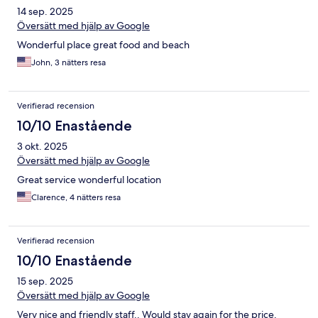
14 sep. 2025
Översätt med hjälp av Google
Wonderful place great food and beach
John, 3 nätters resa
Verifierad recension
10/10 Enastående
3 okt. 2025
Översätt med hjälp av Google
Great service wonderful location
Clarence, 4 nätters resa
Verifierad recension
10/10 Enastående
15 sep. 2025
Översätt med hjälp av Google
Very nice and friendly staff.. Would stay again for the price.