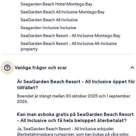
Seagarden Beach Hotel Montego Bay
SeaGarden Beach All Inclusive Montego Bay
SeaGarden Beach All Inclusive
Seagarden Inclusive Inclusive
SeaGarden Beach Resort - All Inclusive Montego Bay
SeaGarden Beach Resort - All Inclusive All-inclusive
property
Vanliga frågor och svar
Är SeaGarden Beach Resort - All Inclusive öppet för
tillfället?
Boendet är stängt mellan 30 oktober 2025 och 1 september
2026.
Kan man avboka gratis på SeaGarden Beach Resort
- All Inclusive och få hela beloppet återbetalat?
Ja, SeaGarden Beach Resort - All Inclusive erbjuder
återbetalningsbara rumspriser, som kan bokas på våra sidor.