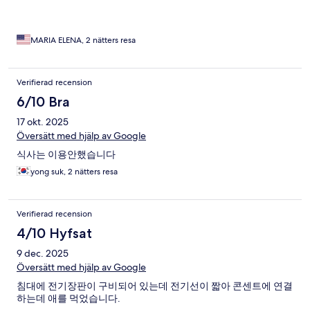
MARIA ELENA, 2 nätters resa
Verifierad recension
6/10 Bra
17 okt. 2025
Översätt med hjälp av Google
식사는 이용안했습니다
yong suk, 2 nätters resa
Verifierad recension
4/10 Hyfsat
9 dec. 2025
Översätt med hjälp av Google
침대에 전기장판이 구비되어 있는데 전기선이 짧아 콘센트에 연결
하는데 애를 먹었습니다.