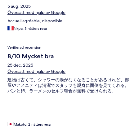
5 aug. 2025
Översätt med hjälp av Google
Accueil agréable, disponible.
Nkpa, 3 nätters resa
Verifierad recension
8/10 Mycket bra
25 dec. 2025
Översätt med hjälp av Google
建物は古くて、シャワーの湯がなくなることがあるけれど、部
屋やアメニティは清潔でスタッフも親身に面倒を見てくれる。
パンと卵、ラーメンのセルフ朝食が無料で受けられる。
Makoto, 2 nätters resa