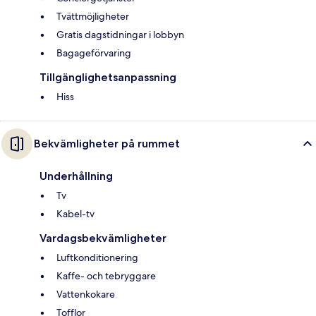
Tvättmöjligheter
Gratis dagstidningar i lobbyn
Bagageförvaring
Tillgänglighetsanpassning
Hiss
Bekvämligheter på rummet
Underhållning
Tv
Kabel-tv
Vardagsbekvämligheter
Luftkonditionering
Kaffe- och tebryggare
Vattenkokare
Tofflor