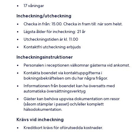
17 våningar
Incheckning/utcheckning
Checka in från: 15.00. Checka in fram till: när som helst.
Lägsta ålder för incheckning: 21 år
Utcheckningstiden är kl. 11.00
Kontaktfri utcheckning erbjuds
Incheckningsinstruktioner
Personalen i receptionen välkomnar gästerna vid ankomst.
Kontakta boendet via kontaktuppgifterna i
bokningsbekräftelsen om du har några frågor.
Informationen från boendet kan ha översatts med
automatiska översättningsverktyg
Gäster kan behöva uppvisa dokumentation om resor
(såsom stämplar i passet) och/eller komplett
hälsodokumentation.
Krävs vid incheckning
Kreditkort krävs för oförutsedda kostnader.