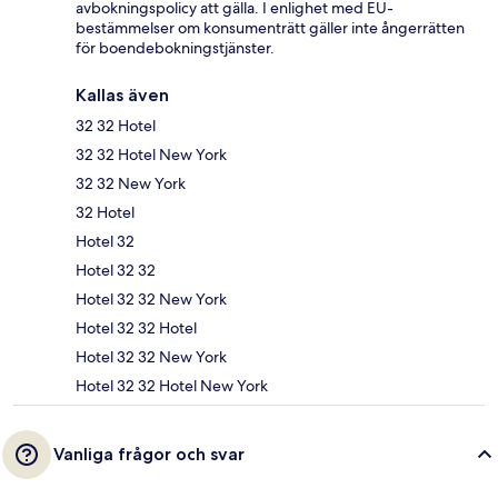
avbokningspolicy att gälla. I enlighet med EU-
bestämmelser om konsumenträtt gäller inte ångerrätten
för boendebokningstjänster.
Kallas även
32 32 Hotel
32 32 Hotel New York
32 32 New York
32 Hotel
Hotel 32
Hotel 32 32
Hotel 32 32 New York
Hotel 32 32 Hotel
Hotel 32 32 New York
Hotel 32 32 Hotel New York
Vanliga frågor och svar