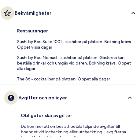
Bekvämligheter
Restauranger
Sushi by Bou Suite 1001 - sushibar på platsen. Bokning krävs.
Öppet vissa dagar
Sushi by Bou Nomad - sushibar på platsen. Gästerna kan
beställa drinkar och umgås vid baren. Bokning krävs. Öppet
alla dagar
The 86 - cocktailbar på platsen. Öppet alla dagar
Avgifter och policyer
Obligatoriska avgifter
Du kommer att ombes att betala följande avgifter till
boendet vid incheckning eller utcheckning – avgifterna