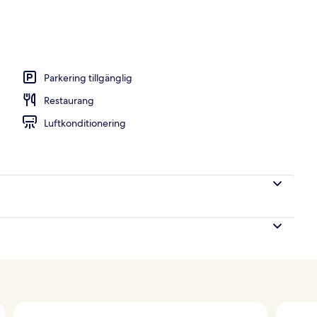
Parkering tillgänglig
Restaurang
Luftkonditionering