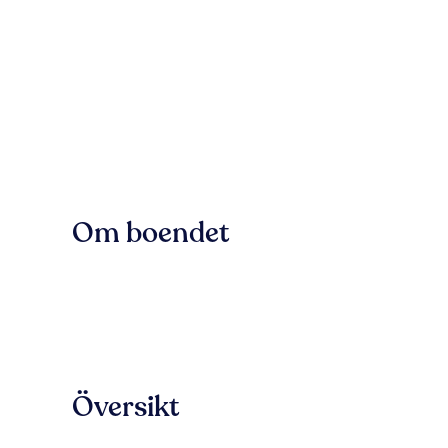
Om boendet
Översikt