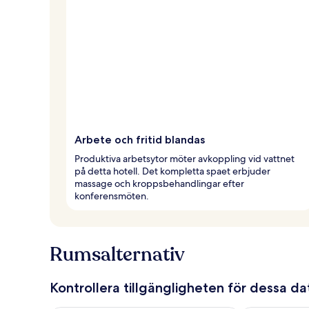
Arbete och fritid blandas
Produktiva arbetsytor möter avkoppling vid vattnet
på detta hotell. Det kompletta spaet erbjuder
massage och kroppsbehandlingar efter
konferensmöten.
Rumsalternativ
Kontrollera tillgängligheten för dessa d