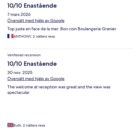
10/10 Enastående
7 mars 2026
Översätt med hjälp av Google
Top juste en face de la mer. Bon coin Boulangerie Granier
ANTHONY, 2 nätters resa
Verifierad recension
10/10 Enastående
30 nov. 2025
Översätt med hjälp av Google
The welcome at reception was great and the view was
spectacular.
Ruth, 2 nätters resa