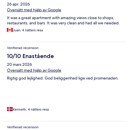
26 apr. 2026
Översätt med hjälp av Google
It was a great apartment with amazing views close to shops,
restaurants, and bars. It was very clean and had all we needed.
Juan, 4 nätters resa
Verifierad recension
10/10 Enastående
20 mars 2026
Översätt med hjälp av Google
Rigtig god lejlighed. God beliggenhed lige ved promenaden.
Kenneth, 4 nätters resa
Verifierad recension