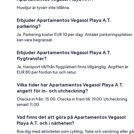
Husdjur är tyvärr inte tillåtna.
Erbjuder Apartamentos Vegasol Playa A.T.
parkering?
Ja. Parkering kostar EUR 10 per dag. Antalet parkeringsplatser
kan vara begränsat.
Erbjuder Apartamentos Vegasol Playa A.T.
flygtransfer?
Ja, transport till/från flygplatsen finns tillgänglig. Avgiften är
EUR 80 per fordon tur och retur.
Vilka tider har Apartamentos Vegasol Playa A.T.
angett för in- och utcheckning?
Checka in från: 15.00. Checka in fram till: 19.00. Utcheckning
senast 11.00.
Vad finns det att göra på Apartamentos Vegasol
Playa A.T. och i närheten?
Roa dig med aktiviteter som cykling, fiske och vandring eller gå