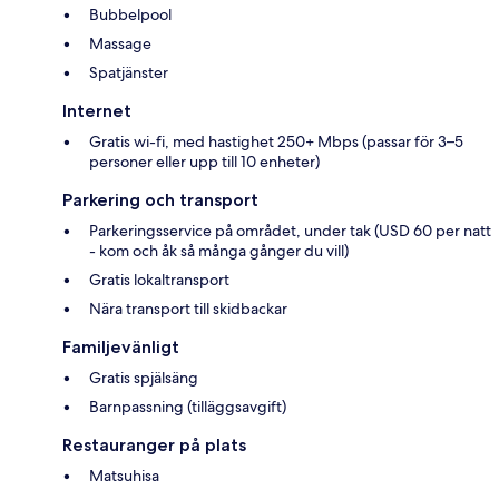
Bubbelpool
Massage
Spatjänster
Internet
Gratis wi-fi, med hastighet 250+ Mbps (passar för 3–5
personer eller upp till 10 enheter)
Parkering och transport
Parkeringsservice på området, under tak (USD 60 per natt
- kom och åk så många gånger du vill)
Gratis lokaltransport
Nära transport till skidbackar
Familjevänligt
Gratis spjälsäng
Barnpassning (tilläggsavgift)
Restauranger på plats
Matsuhisa