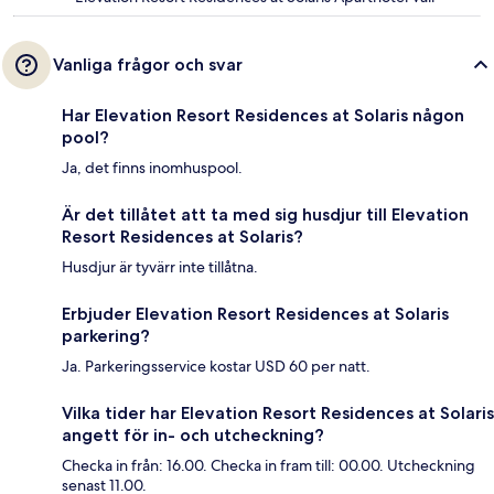
Vanliga frågor och svar
Har Elevation Resort Residences at Solaris någon
pool?
Ja, det finns inomhuspool.
Är det tillåtet att ta med sig husdjur till Elevation
Resort Residences at Solaris?
Husdjur är tyvärr inte tillåtna.
Erbjuder Elevation Resort Residences at Solaris
parkering?
Ja. Parkeringsservice kostar USD 60 per natt.
Vilka tider har Elevation Resort Residences at Solaris
angett för in- och utcheckning?
Checka in från: 16.00. Checka in fram till: 00.00. Utcheckning
senast 11.00.