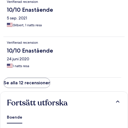
Verifierad recension
10/10 Enastående
5 sep. 2021
Gilbert, 1 natts resa
Verifierad recension
10/10 Enastående
24 juni 2020
1 natts resa
Se alla 12 recensioner
Fortsätt utforska
Boende