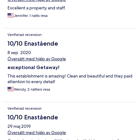
Excellent a property and staff.
Jennifer, 1 natts resa
Verifierad recension
10/10 Enastående
8 sep. 2020
Översätt med hjälp av Google
exceptional Getaway!
This establishment is amazing! Clean and beautiful and they paid
attention to every detail!
Wendy, 2 nätters resa
Verifierad recension
10/10 Enastående
29 maj 2019
Översätt med hjälp av Google