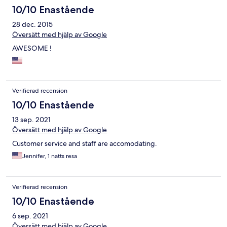
10/10 Enastående
28 dec. 2015
Översätt med hjälp av Google
AWESOME !
Verifierad recension
10/10 Enastående
13 sep. 2021
Översätt med hjälp av Google
Customer service and staff are accomodating.
Jennifer, 1 natts resa
Verifierad recension
10/10 Enastående
6 sep. 2021
Översätt med hjälp av Google