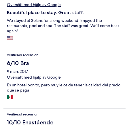
Översätt med hjälp av Google
Beautiful place to stay. Great staff.
We stayed at Solaris for a long weekend. Enjoyed the
restaurants, pool and spa. The staff was great! We'll come back
again!
Verifierad recension
6/10 Bra
9 mars 2017
Översätt med hjälp av Google
Es un hotel bonito, pero muy lejos de tener la calidad del precio
que se paga
Verifierad recension
10/10 Enastående