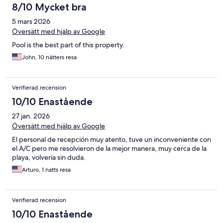
8/10 Mycket bra
5 mars 2026
Översätt med hjälp av Google
Pool is the best part of this property.
John, 10 nätters resa
Verifierad recension
10/10 Enastående
27 jan. 2026
Översätt med hjälp av Google
El personal de recepción muy atento, tuve un inconveniente con
el A/C pero me resolvieron de la mejor manera, muy cerca de la
playa, volvería sin duda.
Arturo, 1 natts resa
Verifierad recension
10/10 Enastående