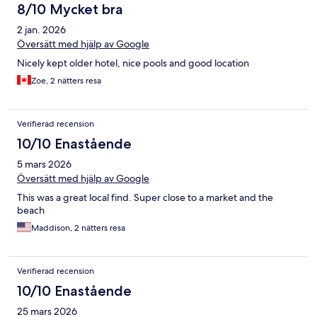
8/10 Mycket bra
2 jan. 2026
Översätt med hjälp av Google
Nicely kept older hotel, nice pools and good location
Zoe, 2 nätters resa
Verifierad recension
10/10 Enastående
5 mars 2026
Översätt med hjälp av Google
This was a great local find. Super close to a market and the
beach
Maddison, 2 nätters resa
Verifierad recension
10/10 Enastående
25 mars 2026