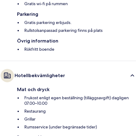
Gratis wi-fi på rummen
Parkering
Gratis parkering erbjuds.
Rullstolsanpassad parkering finns på plats
Övrig information
Rökfritt boende
Hotellbekvämligheter
Mat och dryck
Frukost enligt egen beställning (tilläggsavgift) dagligen
07.00–10.00
Restaurang
Grillar
Rumsservice (under begränsade tider)