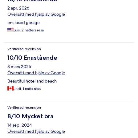
2 apr. 2026
Översätt med hjälp av Google
enclosed garage
Luis, 2 nätters resa
Verifierad recension
10/10 Enastående
8 mars 2025
Översätt med hjälp av Google
Beautiful hotel and beach
Jodi, 1 natts resa
Verifierad recension
8/10 Mycket bra
14 sep. 2024
Översätt med hjälp av Google