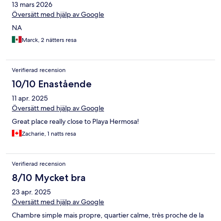
13 mars 2026
Översätt med hjälp av Google
NA
Marck, 2 nätters resa
Verifierad recension
10/10 Enastående
11 apr. 2025
Översätt med hjälp av Google
Great place really close to Playa Hermosa!
Zacharie, 1 natts resa
Verifierad recension
8/10 Mycket bra
23 apr. 2025
Översätt med hjälp av Google
Chambre simple mais propre, quartier calme, très proche de la