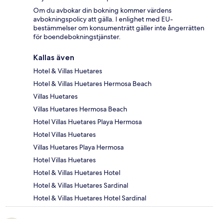
Om du avbokar din bokning kommer värdens
avbokningspolicy att gälla. I enlighet med EU-
bestämmelser om konsumenträtt gäller inte ångerrätten
för boendebokningstjänster.
Kallas även
Hotel & Villas Huetares
Hotel & Villas Huetares Hermosa Beach
Villas Huetares
Villas Huetares Hermosa Beach
Hotel Villas Huetares Playa Hermosa
Hotel Villas Huetares
Villas Huetares Playa Hermosa
Hotel Villas Huetares
Hotel & Villas Huetares Hotel
Hotel & Villas Huetares Sardinal
Hotel & Villas Huetares Hotel Sardinal