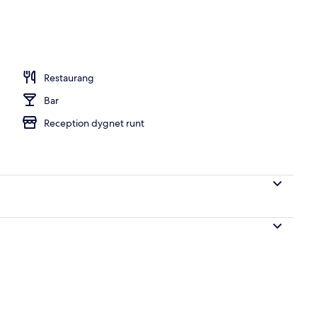
Restaurang
Bar
Reception dygnet runt