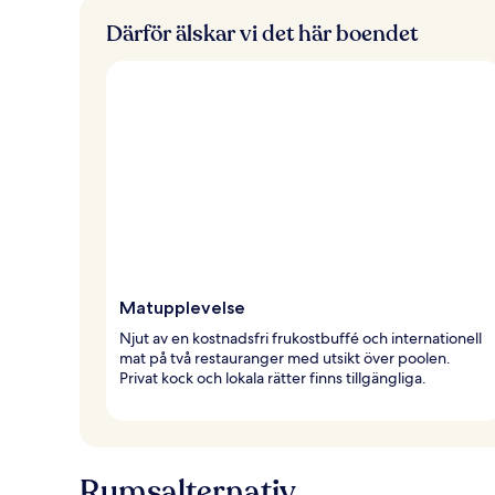
Därför älskar vi det här boendet
Matupplevelse
Njut av en kostnadsfri frukostbuffé och internationell
mat på två restauranger med utsikt över poolen.
Privat kock och lokala rätter finns tillgängliga.
Rumsalternativ