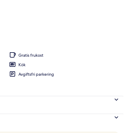
Gratis frukost
Kök
Avgiftsfri parkering