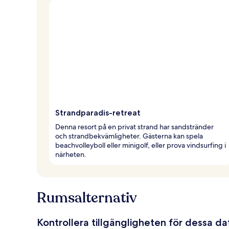
Strandparadis-retreat
Denna resort på en privat strand har sandstränder
och strandbekvämligheter. Gästerna kan spela
beachvolleyboll eller minigolf, eller prova vindsurfing i
närheten.
Rumsalternativ
Kontrollera tillgängligheten för dessa d