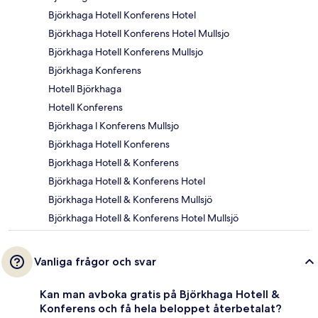
Björkhaga Hotell Konferens Hotel
Björkhaga Hotell Konferens Hotel Mullsjo
Björkhaga Hotell Konferens Mullsjo
Björkhaga Konferens
Hotell Björkhaga
Hotell Konferens
Björkhaga l Konferens Mullsjo
Björkhaga Hotell Konferens
Bjorkhaga Hotell & Konferens
Björkhaga Hotell & Konferens Hotel
Björkhaga Hotell & Konferens Mullsjö
Björkhaga Hotell & Konferens Hotel Mullsjö
Vanliga frågor och svar
Kan man avboka gratis på Björkhaga Hotell &
Konferens och få hela beloppet återbetalat?