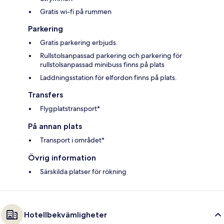
Gratis wi-fi på rummen
Parkering
Gratis parkering erbjuds.
Rullstolsanpassad parkering och parkering för
rullstolsanpassad minibuss finns på plats
Laddningsstation för elfordon finns på plats.
Transfers
Flygplatstransport*
På annan plats
Transport i området*
Övrig information
Särskilda platser för rökning
Hotellbekvämligheter