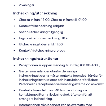
2 våningar
Incheckning/utcheckning
Checka in från: 15.00. Checka in fram till: 01.00.
Kontaktfri incheckning erbjuds
Snabb utcheckning tillgänglig
Lägsta ålder för incheckning: 18 år
Utcheckningstiden är kl. 11.00
Kontaktfri utcheckning erbjuds
Incheckningsinstruktioner
Receptionen är öppen måndag till lördag (08.00–17.00).
Gäster som anländer utanför de vanliga
incheckningstiderna måste kontakta boendet i förväg för
incheckningsinstruktioner och instruktioner för låsbox.
Personalen i receptionen välkomnar gästerna vid ankomst.
Kontakta boendet minst 48 timmar i förväg via
kontaktuppgifterna i bokningsbekräftelsen för att
arrangera incheckning.
Informationen från boendet kan ha översatts med