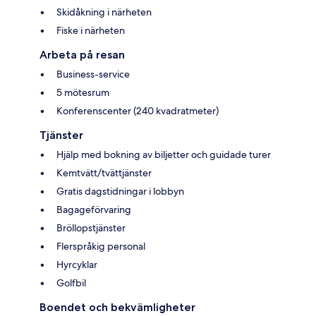
Skidåkning i närheten
Fiske i närheten
Arbeta på resan
Business-service
5 mötesrum
Konferenscenter (240 kvadratmeter)
Tjänster
Hjälp med bokning av biljetter och guidade turer
Kemtvätt/tvättjänster
Gratis dagstidningar i lobbyn
Bagageförvaring
Bröllopstjänster
Flerspråkig personal
Hyrcyklar
Golfbil
Boendet och bekvämligheter