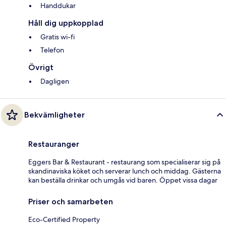
Handdukar
Håll dig uppkopplad
Gratis wi-fi
Telefon
Övrigt
Dagligen
Bekvämligheter
Restauranger
Eggers Bar & Restaurant - restaurang som specialiserar sig på
skandinaviska köket och serverar lunch och middag. Gästerna
kan beställa drinkar och umgås vid baren. Öppet vissa dagar
Priser och samarbeten
Eco-Certified Property