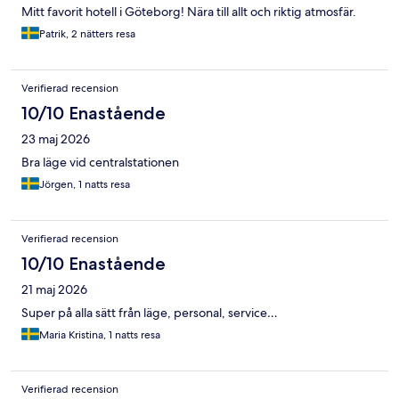
Mitt favorit hotell i Göteborg! Nära till allt och riktig atmosfär.
Patrik, 2 nätters resa
Verifierad recension
10/10 Enastående
23 maj 2026
Bra läge vid centralstationen
Jörgen, 1 natts resa
Verifierad recension
10/10 Enastående
21 maj 2026
Super på alla sätt från läge, personal, service…
Maria Kristina, 1 natts resa
Verifierad recension