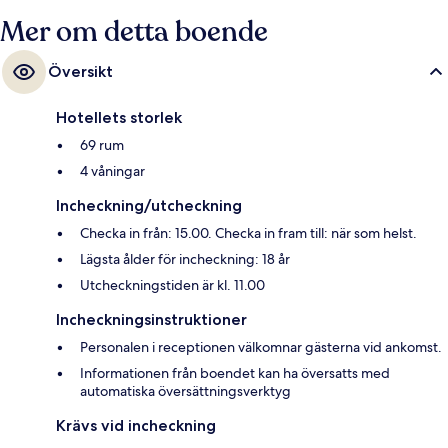
Mer om detta boende
Översikt
Hotellets storlek
69 rum
4 våningar
Incheckning/utcheckning
Checka in från: 15.00. Checka in fram till: när som helst.
Lägsta ålder för incheckning: 18 år
Utcheckningstiden är kl. 11.00
Incheckningsinstruktioner
Personalen i receptionen välkomnar gästerna vid ankomst.
Informationen från boendet kan ha översatts med
automatiska översättningsverktyg
Krävs vid incheckning