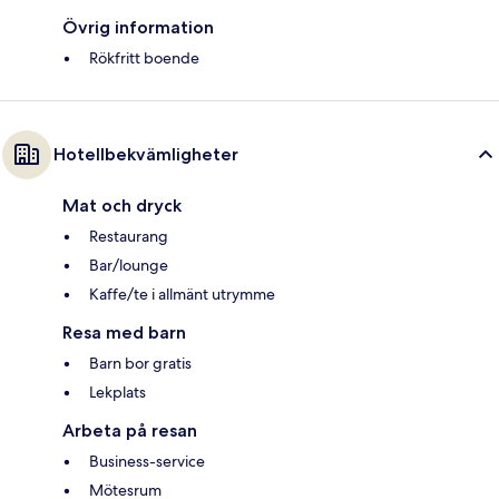
Övrig information
Rökfritt boende
Hotellbekvämligheter
Mat och dryck
Restaurang
Bar/lounge
Kaffe/te i allmänt utrymme
Resa med barn
Barn bor gratis
Lekplats
Arbeta på resan
Business-service
Mötesrum