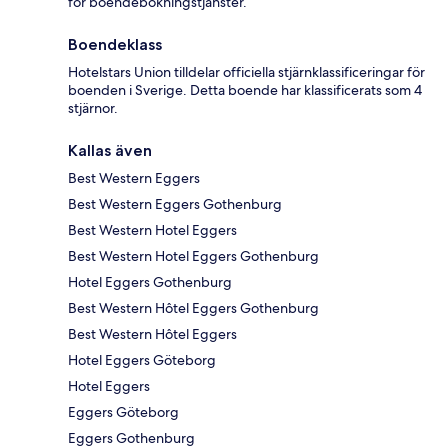
för boendebokningstjänster.
Boendeklass
Hotelstars Union tilldelar officiella stjärnklassificeringar för
boenden i Sverige. Detta boende har klassificerats som 4
stjärnor.
Kallas även
Best Western Eggers
Best Western Eggers Gothenburg
Best Western Hotel Eggers
Best Western Hotel Eggers Gothenburg
Hotel Eggers Gothenburg
Best Western Hôtel Eggers Gothenburg
Best Western Hôtel Eggers
Hotel Eggers Göteborg
Hotel Eggers
Eggers Göteborg
Eggers Gothenburg