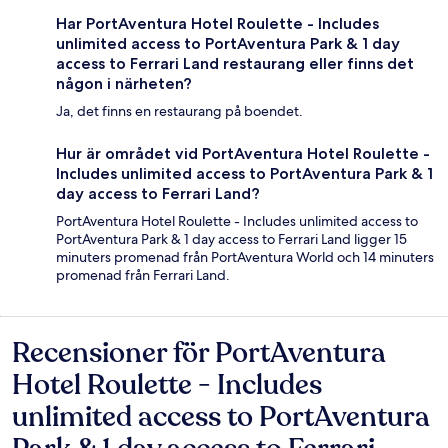
Har PortAventura Hotel Roulette - Includes
unlimited access to PortAventura Park & 1 day
access to Ferrari Land restaurang eller finns det
någon i närheten?
Ja, det finns en restaurang på boendet.
Hur är området vid PortAventura Hotel Roulette -
Includes unlimited access to PortAventura Park & 1
day access to Ferrari Land?
PortAventura Hotel Roulette - Includes unlimited access to
PortAventura Park & 1 day access to Ferrari Land ligger 15
minuters promenad från PortAventura World och 14 minuters
promenad från Ferrari Land.
Recensioner för PortAventura
Recensioner
Hotel Roulette - Includes
unlimited access to PortAventura