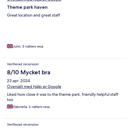
Theme park haven
Great location and great staff
John, 5 nätters resa
Verifierad recension
8/10 Mycket bra
23 apr. 2024
Översätt med hjälp av Google
Liked how close it was to the theme park, friendly helpful staff
too
Gabriella, 2 nätters resa
Verifierad recension