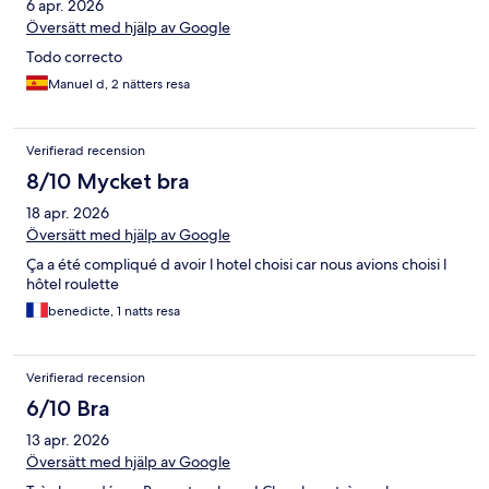
6 apr. 2026
Översätt med hjälp av Google
Todo correcto
Manuel d, 2 nätters resa
Verifierad recension
8/10 Mycket bra
18 apr. 2026
Översätt med hjälp av Google
Ça a été compliqué d avoir l hotel choisi car nous avions choisi l
hôtel roulette
benedicte, 1 natts resa
Verifierad recension
6/10 Bra
13 apr. 2026
Översätt med hjälp av Google