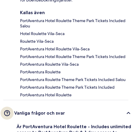
för boendebokningstjänster.
Kallas även
PortAventura Hotel Roulette Theme Park Tickets Included
Salou
Hotel Roulette Vila-Seca
Roulette Vila-Seca
PortAventura Hotel Roulette Vila-Seca
PortAventura Hotel Roulette Theme Park Tickets Included
PortAventura Roulette Vila-Seca
PortAventura Roulette
PortAventura Roulette Theme Park Tickets Included Salou
PortAventura Roulette Theme Park Tickets Included
PortAventura Hotel Roulette
Vanliga frågor och svar
Är PortAventura Hotel Roulette - Includes unlimited