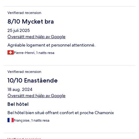
Verifierad recension
8/10 Mycket bra
25 juli 2025
Översätt med hjälp av Google
Agréable logement et personnel attentionné.
Pierre-Henri, 1 natts resa
Verifierad recension
10/10 Enastående
18 aug. 2024
Översätt med hjälp av Google
Bel hôtel
Bel hôtel bien situé offrant confort et proche Chamonix
Françoise, 1 natts resa