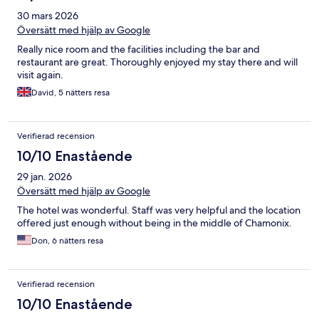
30 mars 2026
Översätt med hjälp av Google
Really nice room and the facilities including the bar and
restaurant are great. Thoroughly enjoyed my stay there and will
visit again.
David, 5 nätters resa
Verifierad recension
10/10 Enastående
29 jan. 2026
Översätt med hjälp av Google
The hotel was wonderful. Staff was very helpful and the location
offered just enough without being in the middle of Chamonix.
Don, 6 nätters resa
Verifierad recension
10/10 Enastående