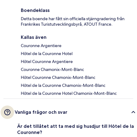
Boendeklass
Detta boende har fått sin officiella stjärngradering från
Frankrikes Turistutvecklingsbyrå, ATOUT France.
Kallas även
Couronne Argentiere
Hôtel de la Couronne Hotel
Hôtel Couronne Argentiere
Couronne Chamonix-Mont-Blanc
Hôtel Couronne Chamonix-Mont-Blanc
Hôtel de la Couronne Chamonix-Mont-Blanc
Hôtel de la Couronne Hotel Chamonix-Mont-Blanc
Vanliga frågor och svar
Är det tillåtet att ta med sig husdjur till Hôtel de la
Couronne?