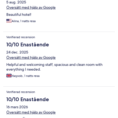
5 aug. 2025
Översätt med hjälp av Google
Beautiful hotel!
Alina, 1 natts resa
Verifierad recension
10/10 Enastående
24 dec. 2025
Översätt med hjälp av Google
Helpful and welcoming staff, spacious and clean room with
everything I needed.
Yaqoob, 1 natts resa
Verifierad recension
10/10 Enastående
16 mars 2026
Översätt med hjälp av Google