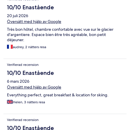
10/10 Enastående
20 juli 2026
Översätt med hjälp av Google
Très bon hôtel, chambre confortable avec vue sur le glacier
d'argentiere. Espace bien être très agréable, bon petit
déjeuner.
audrey, 2 nätters resa
Verifierad recension
10/10 Enastående
6 mars 2026
Översätt med hjälp av Google
Everything perfect, great breakfast & location for skiing.
Helen, 3 nätters resa
Verifierad recension
10/10 Enastående