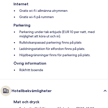
Internet
Gratis wi-fi i allmänna utrymmen
Gratis wi-fi på rummen
Parkering
Parkering under tak erbjuds (EUR 10 per natt, med
möjlighet att köra ut och in).
Rullstolsanpassad parkering finns på plats
Laddningsstation för elfordon finns på plats.
Höjdbegränsningar finns för parkering på plats.
Övrig information
Rökfritt boende
Hotellbekvämligheter
Mat och dryck