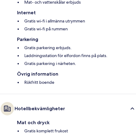
Mat- och vattenskålar erbjuds
Internet
Gratis wi-fi i allmänna utrymmen
Gratis wi-fi på rummen
Parkering
Gratis parkering erbjuds.
Laddningsstation för elfordon finns på plats.
Gratis parkering i närheten.
Övrig information
Rökfritt boende
Hotellbekvämligheter
Mat och dryck
Gratis komplett frukost