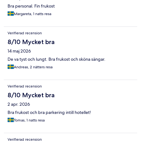
Bra personal. Fin frukost
Margareta, 1 natts resa
Verifierad recension
8/10 Mycket bra
14 maj 2026
De va tyst och lungt. Bra frukost och sköna sängar.
Andreas, 2 nätters resa
Verifierad recension
8/10 Mycket bra
2 apr. 2026
Bra frukost och bra parkering intill hotellet!
Tomas, 1 natts resa
Verifierad recension