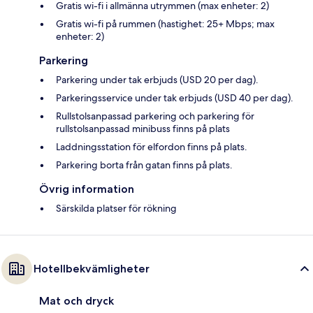
Gratis wi-fi i allmänna utrymmen (max enheter: 2)
Gratis wi-fi på rummen (hastighet: 25+ Mbps; max
enheter: 2)
Parkering
Parkering under tak erbjuds (USD 20 per dag).
Parkeringsservice under tak erbjuds (USD 40 per dag).
Rullstolsanpassad parkering och parkering för
rullstolsanpassad minibuss finns på plats
Laddningsstation för elfordon finns på plats.
Parkering borta från gatan finns på plats.
Övrig information
Särskilda platser för rökning
Hotellbekvämligheter
Mat och dryck