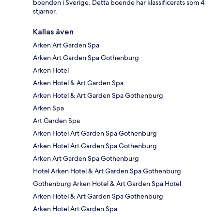
boenden i Sverige. Detta boende har klassificerats som 4
stjärnor.
Kallas även
Arken Art Garden Spa
Arken Art Garden Spa Gothenburg
Arken Hotel
Arken Hotel & Art Garden Spa
Arken Hotel & Art Garden Spa Gothenburg
Arken Spa
Art Garden Spa
Arken Hotel Art Garden Spa Gothenburg
Arken Hotel Art Garden Spa Gothenburg
Arken Art Garden Spa Gothenburg
Hotel Arken Hotel & Art Garden Spa Gothenburg
Gothenburg Arken Hotel & Art Garden Spa Hotel
Arken Hotel & Art Garden Spa Gothenburg
Arken Hotel Art Garden Spa