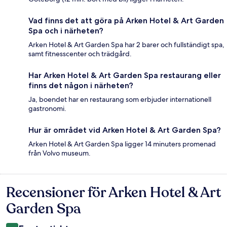
Vad finns det att göra på Arken Hotel & Art Garden
Spa och i närheten?
Arken Hotel & Art Garden Spa har 2 barer och fullständigt spa,
samt fitnesscenter och trädgård.
Har Arken Hotel & Art Garden Spa restaurang eller
finns det någon i närheten?
Ja, boendet har en restaurang som erbjuder internationell
gastronomi.
Hur är området vid Arken Hotel & Art Garden Spa?
Arken Hotel & Art Garden Spa ligger 14 minuters promenad
från Volvo museum.
Recensioner för Arken Hotel & Art
Recensioner
Garden Spa