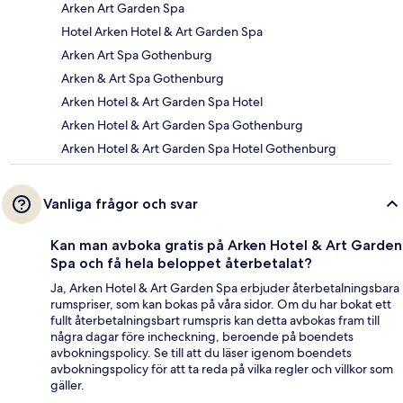
Arken Art Garden Spa
Hotel Arken Hotel & Art Garden Spa
Arken Art Spa Gothenburg
Arken & Art Spa Gothenburg
Arken Hotel & Art Garden Spa Hotel
Arken Hotel & Art Garden Spa Gothenburg
Arken Hotel & Art Garden Spa Hotel Gothenburg
Vanliga frågor och svar
Kan man avboka gratis på Arken Hotel & Art Garden
Spa och få hela beloppet återbetalat?
Ja, Arken Hotel & Art Garden Spa erbjuder återbetalningsbara
rumspriser, som kan bokas på våra sidor. Om du har bokat ett
fullt återbetalningsbart rumspris kan detta avbokas fram till
några dagar före incheckning, beroende på boendets
avbokningspolicy. Se till att du läser igenom boendets
avbokningspolicy för att ta reda på vilka regler och villkor som
gäller.