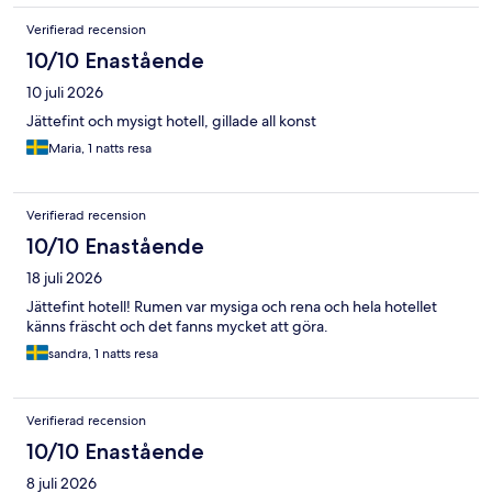
Verifierad recension
10/10 Enastående
10 juli 2026
Jättefint och mysigt hotell, gillade all konst
Maria, 1 natts resa
Verifierad recension
10/10 Enastående
18 juli 2026
Jättefint hotell! Rumen var mysiga och rena och hela hotellet
känns fräscht och det fanns mycket att göra.
sandra, 1 natts resa
Verifierad recension
10/10 Enastående
8 juli 2026