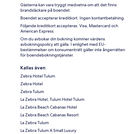
Gästerna kan vara tryggt medvetna om att det finns
brandsläckare på boendet.
Boendet accepterar kreditkort. Ingen kontantbetalning.
Följande kreditkort accepteras: Visa, Mastercard och
American Express.
Om du avbokar din bokning kommer värdens
avbokningspolicy att gälla. I enlighet med EU-
bestämmelser om konsumenträtt gäller inte ångerrätten
för boendebokningstjänster.
Kallas även
Zebra Hotel Tulum
Zebra Hotel
Zebra Tulum
La Zebra Hotel, Tulum Hotel Tulum
La Zebra Beach Cabanas Hotel
La Zebra Beach Cabanas Resort
La Zebra Tulum
La Zebra Tulum A Small Luxury