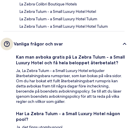
La Zebra Colibri Boutique Hotels
La Zebra Tulum - a Small Luxury Hotel Hotel
La Zebra Tulum - a Small Luxury Hotel Tulum
La Zebra Tulum - a Small Luxury Hotel Hotel Tulum
Vanliga frågor och svar
Kan man avboka gratis på La Zebra Tulum - a Small
Luxury Hotel och få hela beloppet återbetalat?
Ja, La Zebra Tulum - a Small Luxury Hotel erbjuder
återbetalningsbara rumspriser, som kan bokas på våra sidor.
Om du har bokat ett fullt återbetalningsbart rumspris kan
detta avbokas fram till några dagar före incheckning,
beroende på boendets avbokningspolicy. Se till att du läser
igenom boendets avbokningspolicy för att ta reda på vilka
regler och villkor som gäller.
Har La Zebra Tulum - a Small Luxury Hotel någon
pool?
Ja, det finns utomhuspool.