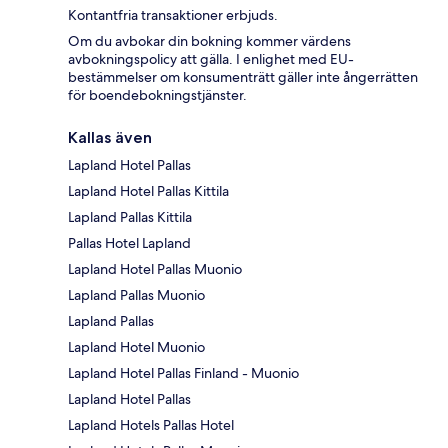
Kontantfria transaktioner erbjuds.
Om du avbokar din bokning kommer värdens
avbokningspolicy att gälla. I enlighet med EU-
bestämmelser om konsumenträtt gäller inte ångerrätten
för boendebokningstjänster.
Kallas även
Lapland Hotel Pallas
Lapland Hotel Pallas Kittila
Lapland Pallas Kittila
Pallas Hotel Lapland
Lapland Hotel Pallas Muonio
Lapland Pallas Muonio
Lapland Pallas
Lapland Hotel Muonio
Lapland Hotel Pallas Finland - Muonio
Lapland Hotel Pallas
Lapland Hotels Pallas Hotel