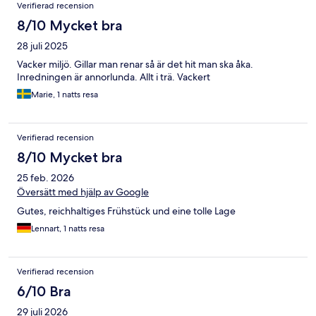
Verifierad recension
8/10 Mycket bra
28 juli 2025
Vacker miljö. Gillar man renar så är det hit man ska åka.
Inredningen är annorlunda. Allt i trä. Vackert
Marie, 1 natts resa
Verifierad recension
8/10 Mycket bra
25 feb. 2026
Översätt med hjälp av Google
Gutes, reichhaltiges Frühstück und eine tolle Lage
Lennart, 1 natts resa
Verifierad recension
6/10 Bra
29 juli 2026