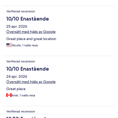
Verifierad recension
10/10 Enastående
25 apr. 2026
Översätt med hjälp av Google
Great place and great location
Nicole, 1 natts resa
Verifierad recension
10/10 Enastående
24 apr. 2026
Översätt med hjälp av Google
Great place
Ariel, 1 natts resa
Verifierad recension