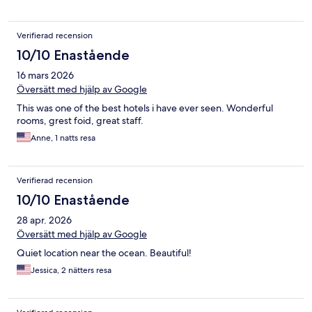
Verifierad recension
10/10 Enastående
16 mars 2026
Översätt med hjälp av Google
This was one of the best hotels i have ever seen. Wonderful
rooms, grest foid, great staff.
Anne, 1 natts resa
Verifierad recension
10/10 Enastående
28 apr. 2026
Översätt med hjälp av Google
Quiet location near the ocean. Beautiful!
Jessica, 2 nätters resa