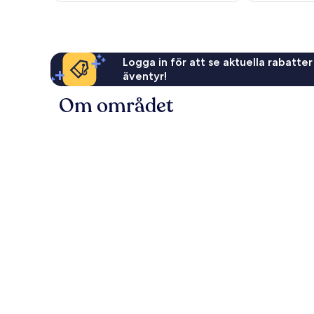
Logga in för att se aktuella rabatter
äventyr!
Om området