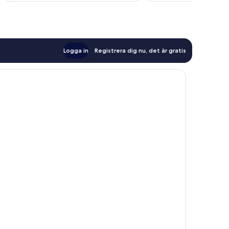
Logga in
Registrera dig nu, det är gratis