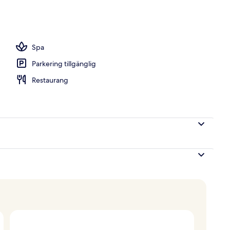
Spa
Parkering tillgänglig
Restaurang