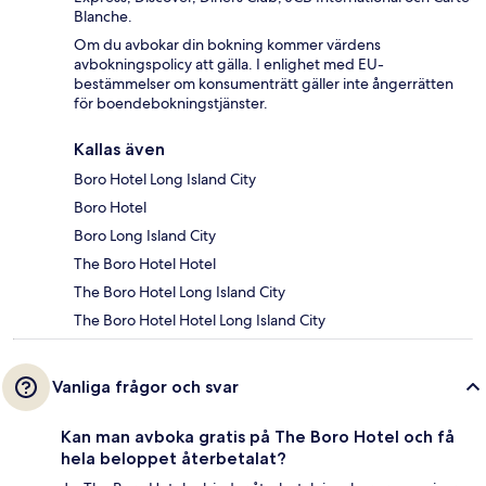
Blanche.
Om du avbokar din bokning kommer värdens
avbokningspolicy att gälla. I enlighet med EU-
bestämmelser om konsumenträtt gäller inte ångerrätten
för boendebokningstjänster.
Kallas även
Boro Hotel Long Island City
Boro Hotel
Boro Long Island City
The Boro Hotel Hotel
The Boro Hotel Long Island City
The Boro Hotel Hotel Long Island City
Vanliga frågor och svar
Kan man avboka gratis på The Boro Hotel och få
hela beloppet återbetalat?