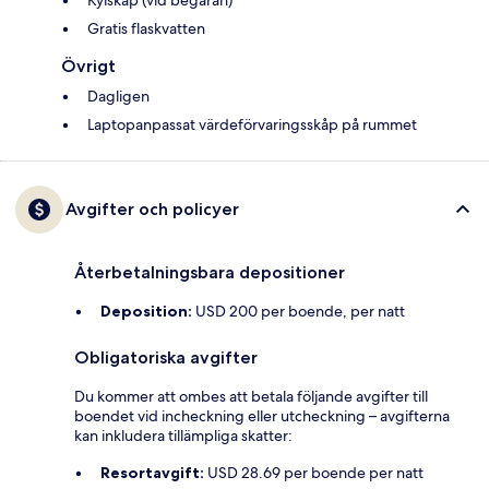
Gratis flaskvatten
Övrigt
Dagligen
Laptopanpassat värdeförvaringsskåp på rummet
Avgifter och policyer
Återbetalningsbara depositioner
Deposition:
USD 200 per boende, per natt
Obligatoriska avgifter
Du kommer att ombes att betala följande avgifter till
boendet vid incheckning eller utcheckning – avgifterna
kan inkludera tillämpliga skatter:
Resortavgift:
USD 28.69 per boende per natt