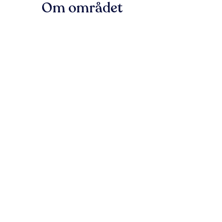
Om området