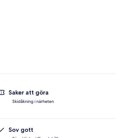
Saker att göra
Skidåkning i närheten
Sov gott