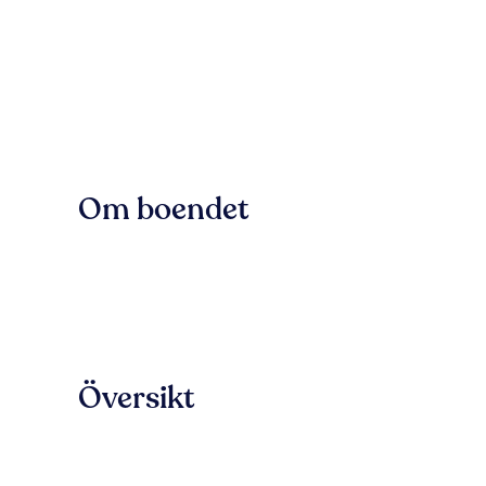
Om boendet
Översikt