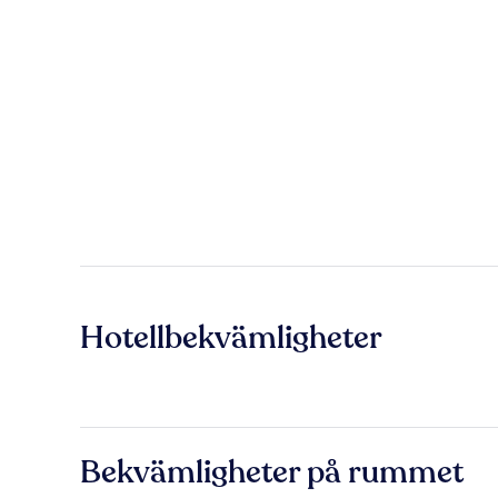
Hotellbekvämligheter
Bekvämligheter på rummet