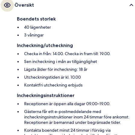
Översikt
Boendets storlek
40 lägenheter
3 våningar
Incheckning/utcheckning
Checka in från: 14.00. Checka in fram till: 19.00.
Sen incheckning i mån av tillgänglighet
Lägsta ålder för incheckning: 18 år
Utcheckningstiden är kl. 10.00
Kontaktfri utcheckning erbjuds
Incheckningsinstruktioner
Receptionen är öppen alla dagar 09.00–19.00.
Gästerna får ett e-postmeddelande med
incheckningsinstruktioner inom 24 timmar före ankomst.
Receptionen är bemannad under begränsade tider.
Kontakta boendet minst 24 timmar i förväg via