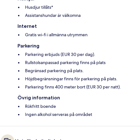
Husdjur tillåts*
Assistanshundar är välkomna
Internet
Gratis wi-fi i allmänna utrymmen
Parkering
Parkering erbjuds (EUR 30 per dag).
Rullstolsanpassad parkering finns på plats
Begränsad parkering på plats.
Höjdbegränsningar finns för parkering på plats.
Parkering finns 400 meter bort (EUR 30 per natt).
Övrig information
Rökfritt boende
Ingen alkohol serveras på området