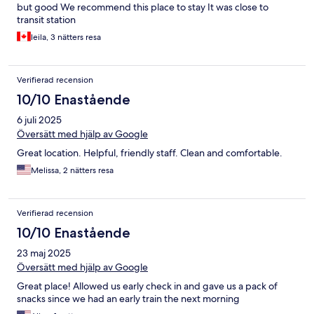
but good We recommend this place to stay It was close to
transit station
leila, 3 nätters resa
Verifierad recension
10/10 Enastående
6 juli 2025
Översätt med hjälp av Google
Great location. Helpful, friendly staff. Clean and comfortable.
Melissa, 2 nätters resa
Verifierad recension
10/10 Enastående
23 maj 2025
Översätt med hjälp av Google
Great place! Allowed us early check in and gave us a pack of
snacks since we had an early train the next morning