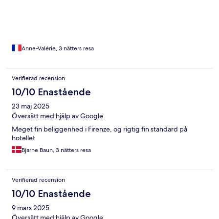
Anne-Valérie, 3 nätters resa
Verifierad recension
10/10 Enastående
23 maj 2025
Översätt med hjälp av Google
Meget fin beliggenhed i Firenze, og rigtig fin standard på
hotellet
Bjarne Baun, 3 nätters resa
Verifierad recension
10/10 Enastående
9 mars 2025
Översätt med hjälp av Google