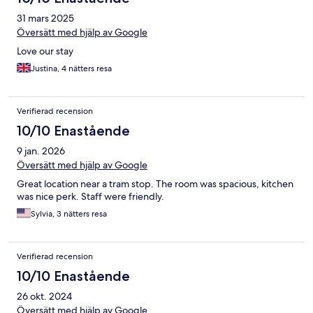
31 mars 2025
Översätt med hjälp av Google
Love our stay
Justina, 4 nätters resa
Verifierad recension
10/10 Enastående
9 jan. 2026
Översätt med hjälp av Google
Great location near a tram stop. The room was spacious, kitchen
was nice perk. Staff were friendly.
Sylvia, 3 nätters resa
Verifierad recension
10/10 Enastående
26 okt. 2024
Översätt med hjälp av Google