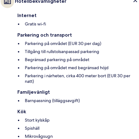
Hotellbekvämligheter
Internet
Gratis wi-fi
Parkering och transport
Parkering på området (EUR 30 per dag)
Tillgång till rullstolsanpassad parkering
Begränsad parkering på området
Parkering på området med begränsad höjd
Parkering i närheten, cirka 400 meter bort (EUR 30 per
natt)
Familjevänligt
Barnpassning (tilläggsavgift)
Kök
Stort kylskåp
Spishäll
Mikrovågsugn