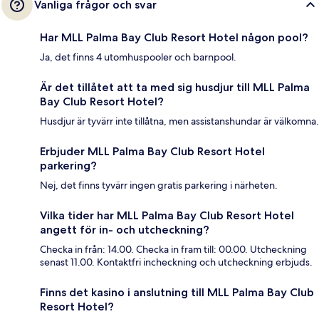
Vanliga frågor och svar
Har MLL Palma Bay Club Resort Hotel någon pool?
Ja, det finns 4 utomhuspooler och barnpool.
Är det tillåtet att ta med sig husdjur till MLL Palma
Bay Club Resort Hotel?
Husdjur är tyvärr inte tillåtna, men assistanshundar är välkomna.
Erbjuder MLL Palma Bay Club Resort Hotel
parkering?
Nej, det finns tyvärr ingen gratis parkering i närheten.
Vilka tider har MLL Palma Bay Club Resort Hotel
angett för in- och utcheckning?
Checka in från: 14.00. Checka in fram till: 00.00. Utcheckning
senast 11.00. Kontaktfri incheckning och utcheckning erbjuds.
Finns det kasino i anslutning till MLL Palma Bay Club
Resort Hotel?