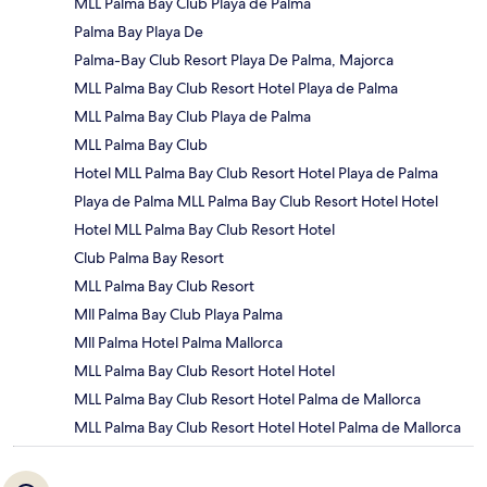
MLL Palma Bay Club Playa de Palma
Palma Bay Playa De
Palma-Bay Club Resort Playa De Palma, Majorca
MLL Palma Bay Club Resort Hotel Playa de Palma
MLL Palma Bay Club Playa de Palma
MLL Palma Bay Club
Hotel MLL Palma Bay Club Resort Hotel Playa de Palma
Playa de Palma MLL Palma Bay Club Resort Hotel Hotel
Hotel MLL Palma Bay Club Resort Hotel
Club Palma Bay Resort
MLL Palma Bay Club Resort
Mll Palma Bay Club Playa Palma
Mll Palma Hotel Palma Mallorca
MLL Palma Bay Club Resort Hotel Hotel
MLL Palma Bay Club Resort Hotel Palma de Mallorca
MLL Palma Bay Club Resort Hotel Hotel Palma de Mallorca