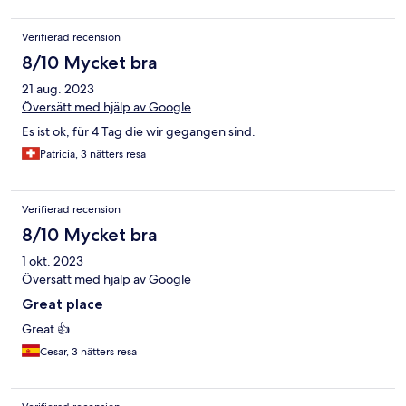
Verifierad recension
8/10 Mycket bra
21 aug. 2023
Översätt med hjälp av Google
Es ist ok, für 4 Tag die wir gegangen sind.
Patricia, 3 nätters resa
Verifierad recension
8/10 Mycket bra
1 okt. 2023
Översätt med hjälp av Google
Great place
Great 👍
Cesar, 3 nätters resa