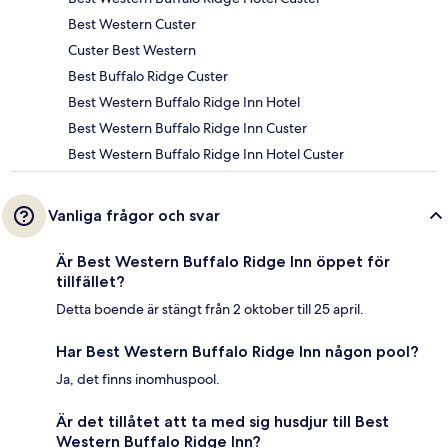
Best Western Custer
Custer Best Western
Best Buffalo Ridge Custer
Best Western Buffalo Ridge Inn Hotel
Best Western Buffalo Ridge Inn Custer
Best Western Buffalo Ridge Inn Hotel Custer
Vanliga frågor och svar
Är Best Western Buffalo Ridge Inn öppet för
tillfället?
Detta boende är stängt från 2 oktober till 25 april.
Har Best Western Buffalo Ridge Inn någon pool?
Ja, det finns inomhuspool.
Är det tillåtet att ta med sig husdjur till Best
Western Buffalo Ridge Inn?