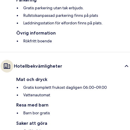
Gratis parkering utan tak erbjuds.
Rullstolsanpassad parkering finns på plats
Laddningsstation för elfordon finns på plats.
Övrig information
Rökfritt boende
Hotellbekvämligheter
Mat och dryck
Gratis komplett frukost dagligen 06.00–09.00
Vattenautomat
Resa med barn
Barn bor gratis
Saker att göra