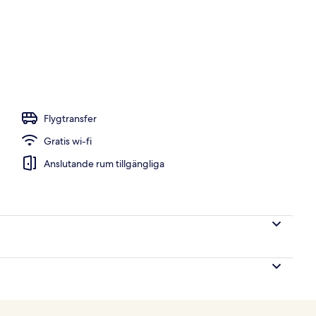
Flygtransfer
Gratis wi-fi
Anslutande rum tillgängliga