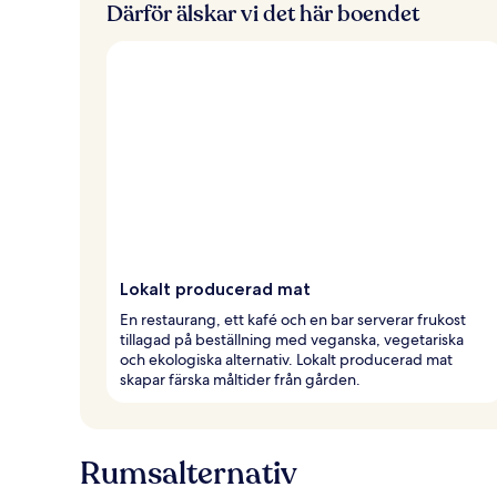
Därför älskar vi det här boendet
Lokalt producerad mat
En restaurang, ett kafé och en bar serverar frukost
tillagad på beställning med veganska, vegetariska
och ekologiska alternativ. Lokalt producerad mat
skapar färska måltider från gården.
Rumsalternativ