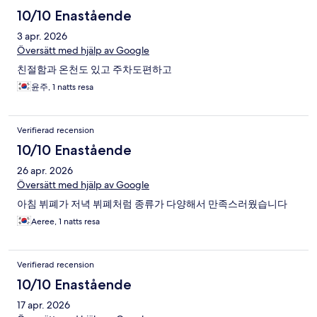
10/10 Enastående
3 apr. 2026
Översätt med hjälp av Google
친절함과 온천도 있고 주차도편하고
윤주, 1 natts resa
Verifierad recension
10/10 Enastående
26 apr. 2026
Översätt med hjälp av Google
아침 뷔폐가 저녁 뷔폐처럼 종류가 다양해서 만족스러웠습니다
Aeree, 1 natts resa
Verifierad recension
10/10 Enastående
17 apr. 2026