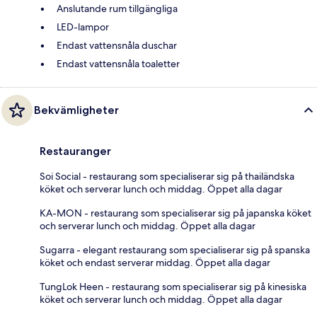
Anslutande rum tillgängliga
LED-lampor
Endast vattensnåla duschar
Endast vattensnåla toaletter
Bekvämligheter
Restauranger
Soi Social - restaurang som specialiserar sig på thailändska
köket och serverar lunch och middag. Öppet alla dagar
KA-MON - restaurang som specialiserar sig på japanska köket
och serverar lunch och middag. Öppet alla dagar
Sugarra - elegant restaurang som specialiserar sig på spanska
köket och endast serverar middag. Öppet alla dagar
TungLok Heen - restaurang som specialiserar sig på kinesiska
köket och serverar lunch och middag. Öppet alla dagar