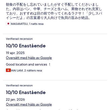
朝食の手配をし忘れていましたがすぐ手配してくださいまし
た。内容はパン、中華、チーズと生ハム、果物それぞれ充実し
ており、おすすめは目の前で作ってくれるラクサ！「少しスパ
イシーだよ」の言葉通り大人向けで魚貝の旨みが絶品。
MASAMITSU, 1 natts resa
Verifierad recension
10/10 Enastående
19 apr. 2025
Översätt med hjälp av Google
Good location and services ！
WAI LAM, 2 nätters resa
Verifierad recension
10/10 Enastående
22 jan. 2026
Översätt med hjälp av Google