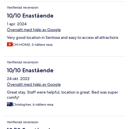
Verifierad recension
10/10 Enastående
1 apr. 2024
Översätt med hjälp av Google
Very good location in Sentosa and easy to access all attractions
CHI HONG, 3 nätters resa
Verifierad recension
10/10 Enastående
24 okt. 2022
Översätt med hjälp av Google
Great stay. Staff were helpful, location is great. Bed was super
comfy!
Christopher, 6 nätters resa
Verifierad recension