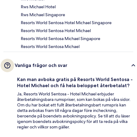
Rws Michael Hotel
Rws Michael Singapore
Resorts World Sentosa Hotel Michael Singapore
Resorts World Sentosa Hotel Michael
Resorts World Sentosa Michael Singapore
Resorts World Sentosa Michael
Vanliga frågor och svar
Kan man avboka gratis på Resorts World Sentosa -
Hotel Michael och få hela beloppet återbetalat?
Ja, Resorts World Sentosa - Hotel Michael erbjuder
återbetalningsbara rumspriser, som kan bokas på våra sidor.
Om du har bokat ett fullt återbetalningsbart rumspris kan
detta avbokas fram till några dagar före incheckning,
beroende på boendets avbokningspolicy. Se till att du läser
igenom boendets avbokningspolicy för att ta reda på vilka
regler och villkor som gäller.