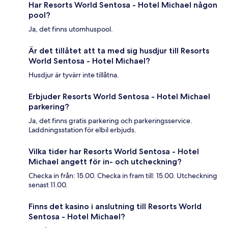
Har Resorts World Sentosa - Hotel Michael någon
pool?
Ja, det finns utomhuspool.
Är det tillåtet att ta med sig husdjur till Resorts
World Sentosa - Hotel Michael?
Husdjur är tyvärr inte tillåtna.
Erbjuder Resorts World Sentosa - Hotel Michael
parkering?
Ja, det finns gratis parkering och parkeringsservice.
Laddningsstation för elbil erbjuds.
Vilka tider har Resorts World Sentosa - Hotel
Michael angett för in- och utcheckning?
Checka in från: 15.00. Checka in fram till: 15.00. Utcheckning
senast 11.00.
Finns det kasino i anslutning till Resorts World
Sentosa - Hotel Michael?