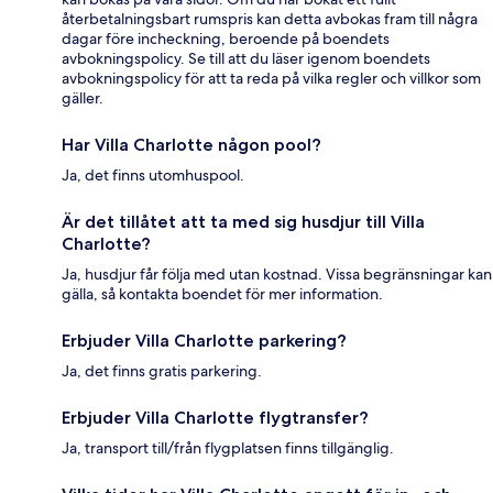
återbetalningsbart rumspris kan detta avbokas fram till några
dagar före incheckning, beroende på boendets
avbokningspolicy. Se till att du läser igenom boendets
avbokningspolicy för att ta reda på vilka regler och villkor som
gäller.
Har Villa Charlotte någon pool?
Ja, det finns utomhuspool.
Är det tillåtet att ta med sig husdjur till Villa
Charlotte?
Ja, husdjur får följa med utan kostnad. Vissa begränsningar kan
gälla, så kontakta boendet för mer information.
Erbjuder Villa Charlotte parkering?
Ja, det finns gratis parkering.
Erbjuder Villa Charlotte flygtransfer?
Ja, transport till/från flygplatsen finns tillgänglig.