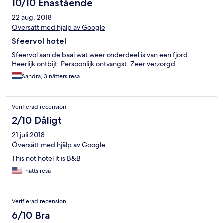
10/10 Enastående
22 aug. 2018
Översätt med hjälp av Google
Sfeervol hotel
Sfeervol aan de baai wat weer onderdeel is van een fjord.
Heerlijk ontbijt. Persoonlijk ontvangst. Zeer verzorgd.
Sandra, 3 nätters resa
Verifierad recension
2/10 Dåligt
21 juli 2018
Översätt med hjälp av Google
This not hotel it is B&B
1 natts resa
Verifierad recension
6/10 Bra