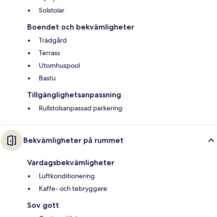
Solstolar
Boendet och bekvämligheter
Trädgård
Terrass
Utomhuspool
Bastu
Tillgänglighetsanpassning
Rullstolsanpassad parkering
Bekvämligheter på rummet
Vardagsbekvämligheter
Luftkonditionering
Kaffe- och tebryggare
Sov gott