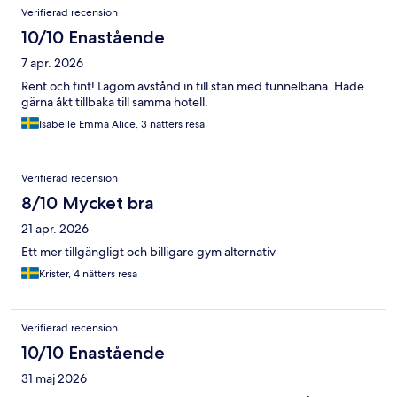
Verifierad recension
10/10 Enastående
7 apr. 2026
Rent och fint! Lagom avstånd in till stan med tunnelbana. Hade
gärna åkt tillbaka till samma hotell.
Isabelle Emma Alice, 3 nätters resa
Verifierad recension
8/10 Mycket bra
21 apr. 2026
Ett mer tillgängligt och billigare gym alternativ
Krister, 4 nätters resa
Verifierad recension
10/10 Enastående
31 maj 2026