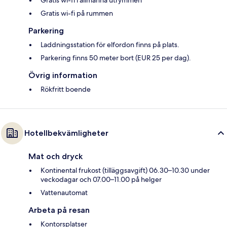
Gratis wi-fi på rummen
Parkering
Laddningsstation för elfordon finns på plats.
Parkering finns 50 meter bort (EUR 25 per dag).
Övrig information
Rökfritt boende
Hotellbekvämligheter
Mat och dryck
Kontinental frukost (tilläggsavgift) 06.30–10.30 under
veckodagar och 07.00–11.00 på helger
Vattenautomat
Arbeta på resan
Kontorsplatser