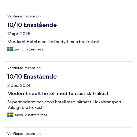
Verifierad recension
10/10 Enastående
17 apr. 2025
Mordärnt Hotel men lite för dyrt men bra frukost.
Lars, 3 nätters resa
Verifierad recension
10/10 Enastående
2 dec. 2024
Modernt coolt hotell med fantastisk frukost
Supermodernt och coolt hotell med närhet till lokaltransport.
Väldigt bra frukost!
David, 3 nätters resa
Verifierad recension