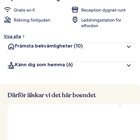
Gratis wi-fi
Reception dygnet runt
Rökning förbjuden
Laddningsstation för
elfordon
Visa alla
Främsta bekvämligheter
(10)
Känn dig som hemma
(6)
Därför älskar vi det här boendet